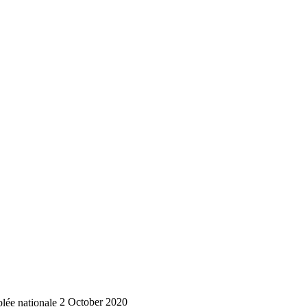
lée nationale
2 October 2020