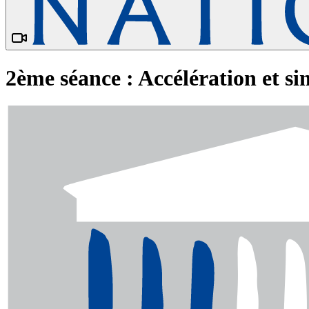
2ème séance : Accélération et sim