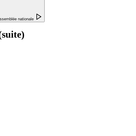
ssemblée nationale
(suite)