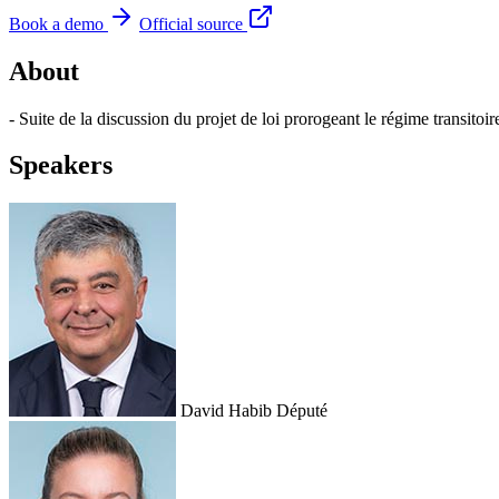
Book a demo
Official source
About
- Suite de la discussion du projet de loi prorogeant le régime transitoire
Speakers
David Habib
Député