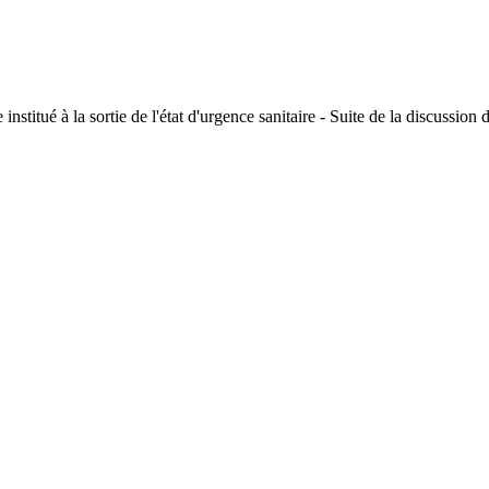
 institué à la sortie de l'état d'urgence sanitaire - Suite de la discussion