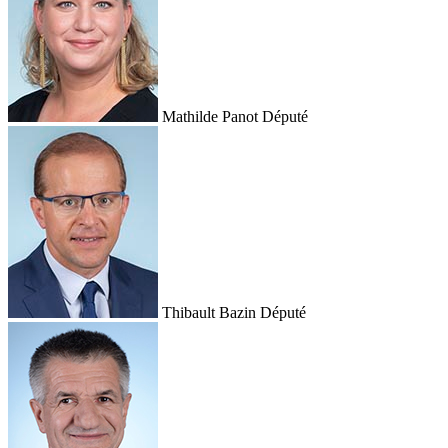
Mathilde Panot
Député
Thibault Bazin
Député