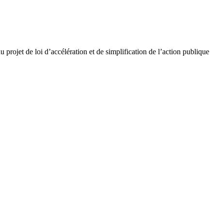
 du projet de loi d’accélération et de simplification de l’action publique