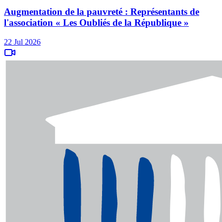
Augmentation de la pauvreté : Représentants de
l'association « Les Oubliés de la République »
22 Jul 2026