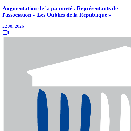
Augmentation de la pauvreté : Représentants de
l'association « Les Oubliés de la République »
22 Jul 2026