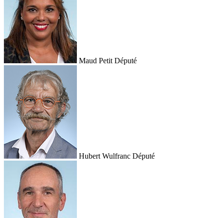
Maud Petit
Député
Hubert Wulfranc
Député