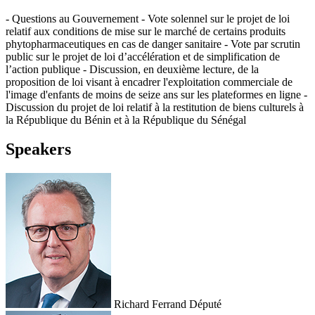
- Questions au Gouvernement - Vote solennel sur le projet de loi
relatif aux conditions de mise sur le marché de certains produits
phytopharmaceutiques en cas de danger sanitaire - Vote par scrutin
public sur le projet de loi d’accélération et de simplification de
l’action publique - Discussion, en deuxième lecture, de la
proposition de loi visant à encadrer l'exploitation commerciale de
l'image d'enfants de moins de seize ans sur les plateformes en ligne -
Discussion du projet de loi relatif à la restitution de biens culturels à
la République du Bénin et à la République du Sénégal
Speakers
Richard Ferrand
Député