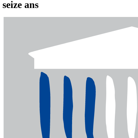
seize ans