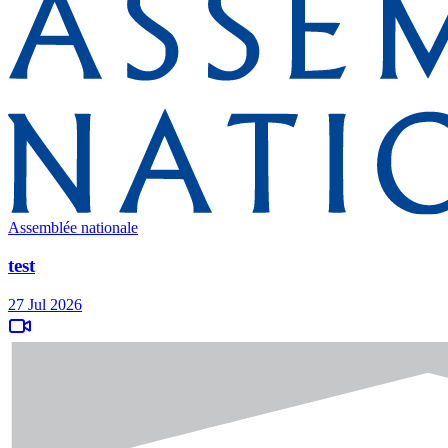
Assemblée nationale
test
27 Jul 2026