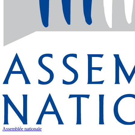
Assemblée nationale