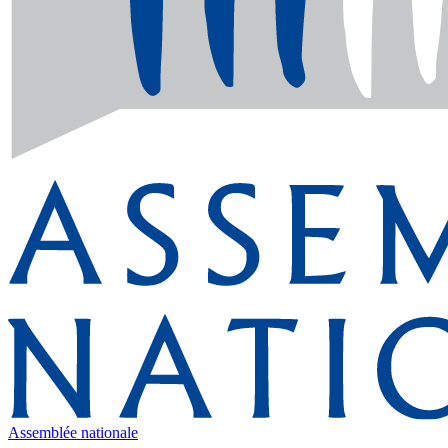
Assemblée nationale