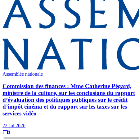
Assemblée nationale
Commission des finances : Mme Catherine Pégard,
ministre de la culture, sur les conclusions du rapport
d’évaluation des politiques publiques sur le crédit
d’impôt cinéma et du rapport sur les taxes sur les
services vidéo
22 Jul 2026