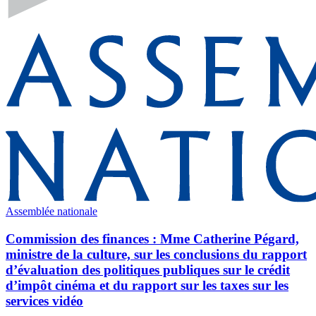
Assemblée nationale
Commission des finances : Mme Catherine Pégard,
ministre de la culture, sur les conclusions du rapport
d’évaluation des politiques publiques sur le crédit
d’impôt cinéma et du rapport sur les taxes sur les
services vidéo