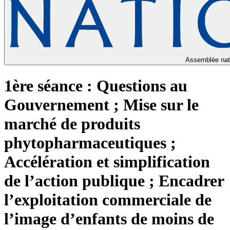
Assemblée nat
1ère séance : Questions au
Gouvernement ; Mise sur le
marché de produits
phytopharmaceutiques ;
Accélération et simplification
de l’action publique ; Encadrer
l’exploitation commerciale de
l’image d’enfants de moins de