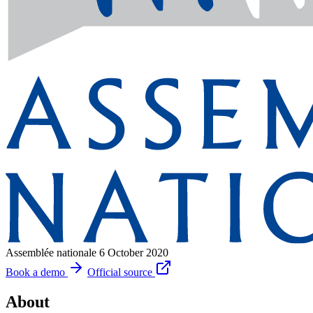
Assemblée nationale
6 October 2020
Book a demo
Official source
About