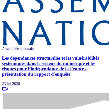
Assemblée nationale
Les dépendances structurelles et les vulnérabilités
systémiques dans le secteur du numérique et les
risques pour l’indépendance de la France -
présentation du rapport d'enquête
23 Jul 2026