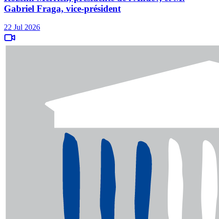
Gabriel Fraga, vice-président
22 Jul 2026