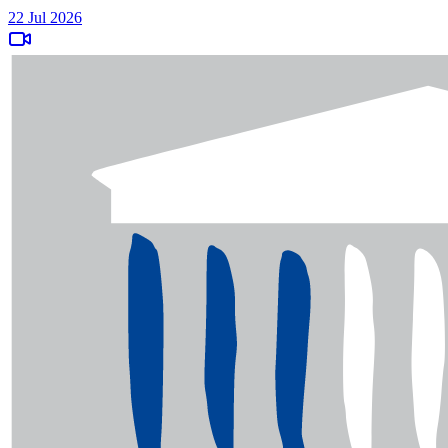
22 Jul 2026