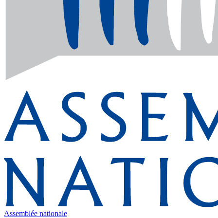
Assemblée nationale