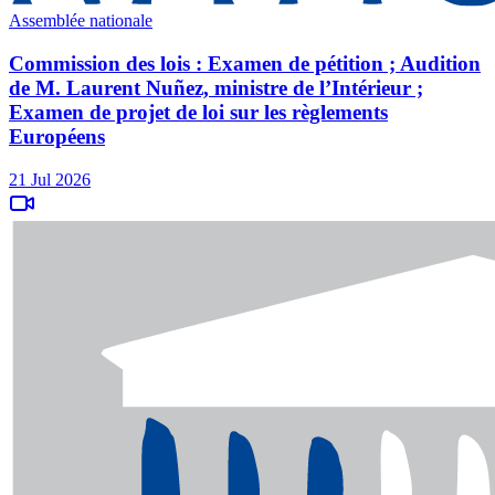
Assemblée nationale
Commission des lois : Examen de pétition ; Audition
de M. Laurent Nuñez, ministre de l’Intérieur ;
Examen de projet de loi sur les règlements
Européens
21 Jul 2026