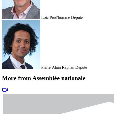
Loïc Prud'homme
Député
Pierre-Alain Raphan
Député
More from Assemblée nationale