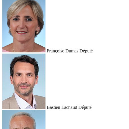
Françoise Dumas
Député
Bastien Lachaud
Député