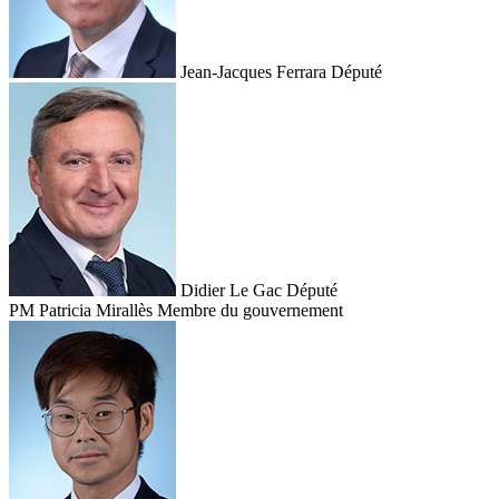
Jean-Jacques Ferrara
Député
Didier Le Gac
Député
PM
Patricia Mirallès
Membre du gouvernement