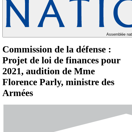
Assemblée nat
Commission de la défense :
Projet de loi de finances pour
2021, audition de Mme
Florence Parly, ministre des
Armées