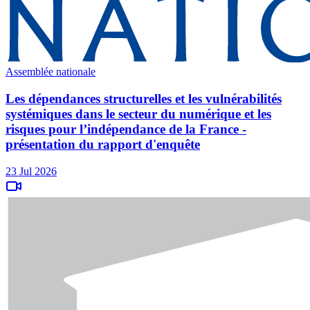
Assemblée nationale
Les dépendances structurelles et les vulnérabilités
systémiques dans le secteur du numérique et les
risques pour l’indépendance de la France -
présentation du rapport d'enquête
23 Jul 2026