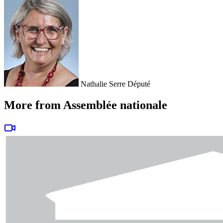
Nathalie Serre
Député
More from Assemblée nationale