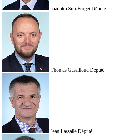
Joachim Son-Forget
Député
Thomas Gassilloud
Député
Jean Lassalle
Député