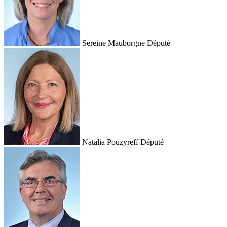
Sereine Mauborgne
Député
Natalia Pouzyreff
Député