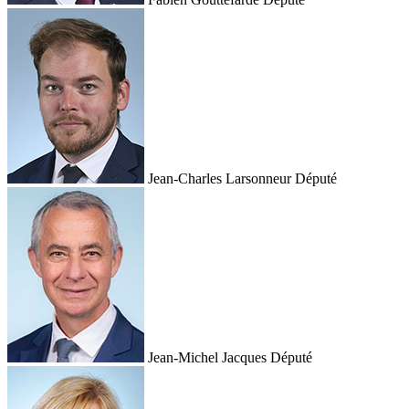
Jean-Charles Larsonneur
Député
Jean-Michel Jacques
Député