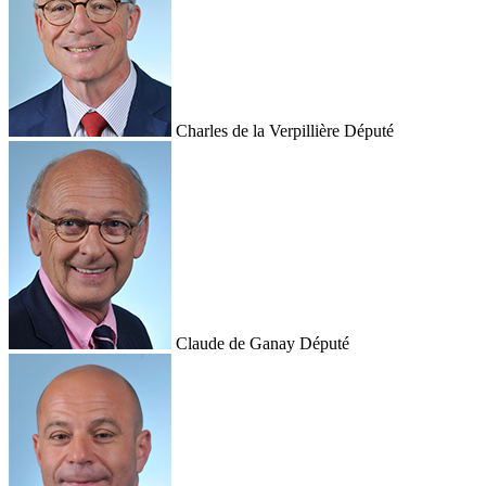
Charles de la Verpillière
Député
Claude de Ganay
Député