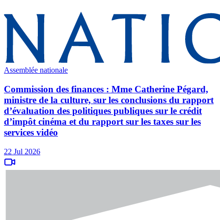
Assemblée nationale
Commission des finances : Mme Catherine Pégard,
ministre de la culture, sur les conclusions du rapport
d’évaluation des politiques publiques sur le crédit
d’impôt cinéma et du rapport sur les taxes sur les
services vidéo
22 Jul 2026