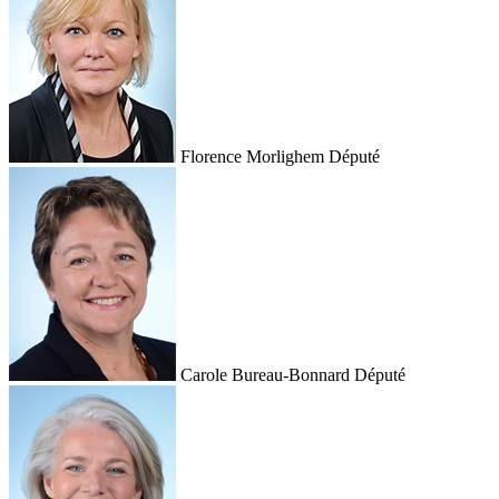
Florence Morlighem
Député
Carole Bureau-Bonnard
Député