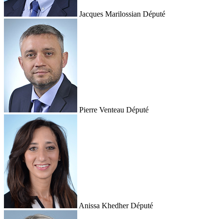
Jacques Marilossian
Député
Pierre Venteau
Député
Anissa Khedher
Député