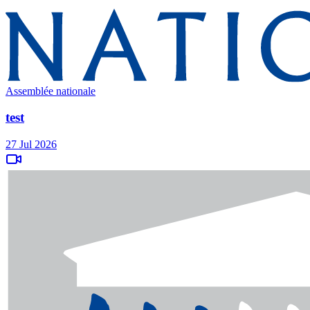
Assemblée nationale
test
27 Jul 2026