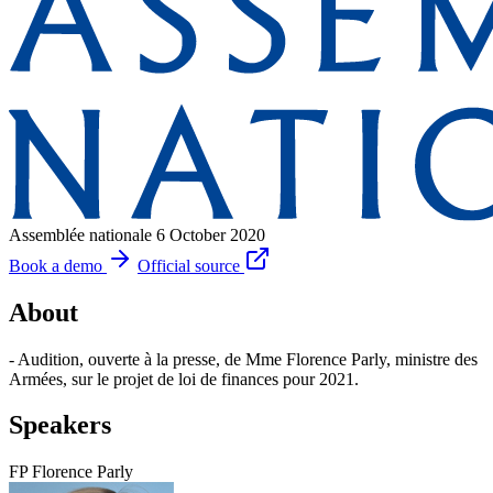
Assemblée nationale
6 October 2020
Book a demo
Official source
About
- Audition, ouverte à la presse, de Mme Florence Parly, ministre des
Armées, sur le projet de loi de finances pour 2021.
Speakers
FP
Florence Parly