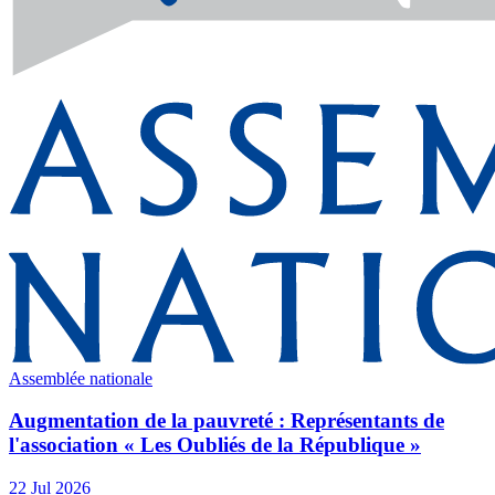
Assemblée nationale
Augmentation de la pauvreté : Représentants de
l'association « Les Oubliés de la République »
22 Jul 2026