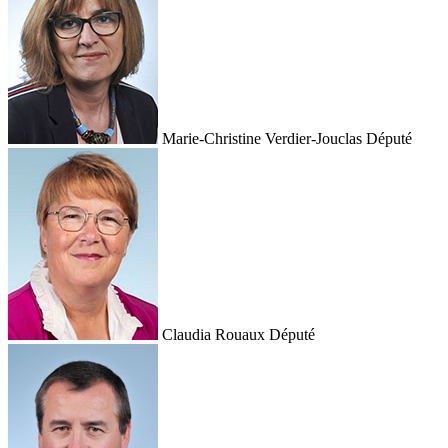
Marie-Christine Verdier-Jouclas
Député
Claudia Rouaux
Député