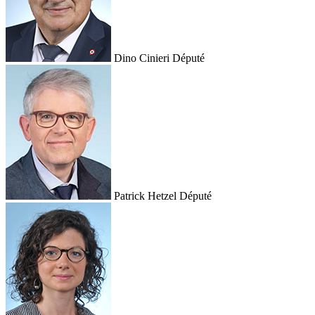
Dino Cinieri
Député
Patrick Hetzel
Député