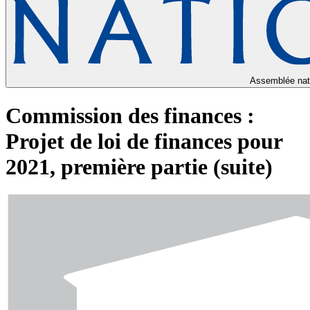
Assemblée nat
Commission des finances :
Projet de loi de finances pour
2021, première partie (suite)