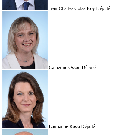
Jean-Charles Colas-Roy
Député
Catherine Osson
Député
Laurianne Rossi
Député