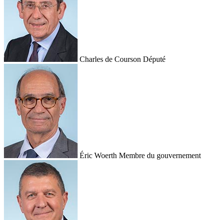
Charles de Courson
Député
Éric Woerth
Membre du gouvernement