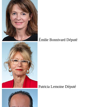
Émilie Bonnivard
Député
Patricia Lemoine
Député