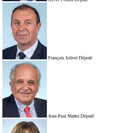
François Jolivet
Député
Jean-Paul Mattei
Député