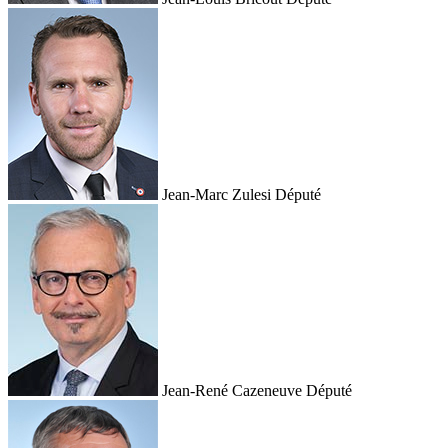
Jean-Marc Zulesi
Député
Jean-René Cazeneuve
Député