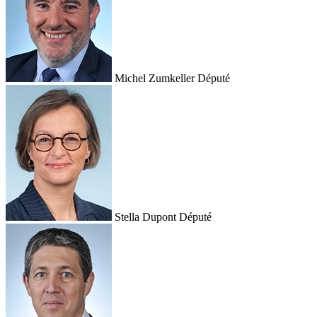
Michel Zumkeller
Député
Stella Dupont
Député