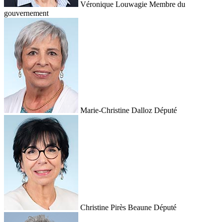
Véronique Louwagie
Membre du
gouvernement
Marie-Christine Dalloz
Député
Christine Pirès Beaune
Député