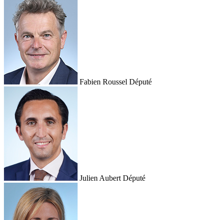
Fabien Roussel
Député
Julien Aubert
Député