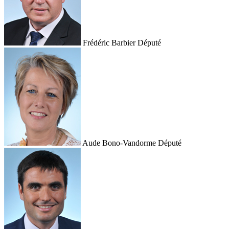
Frédéric Barbier
Député
Aude Bono-Vandorme
Député