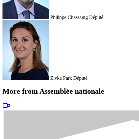
Philippe Chassaing
Député
Zivka Park
Député
More from Assemblée nationale