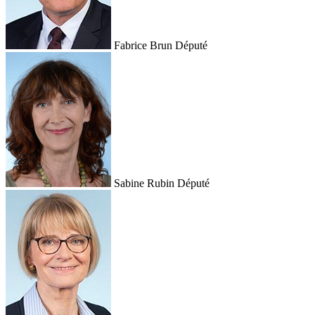
Fabrice Brun
Député
Sabine Rubin
Député