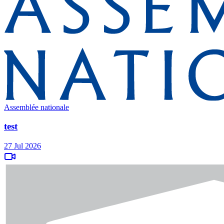
Assemblée nationale
test
27 Jul 2026