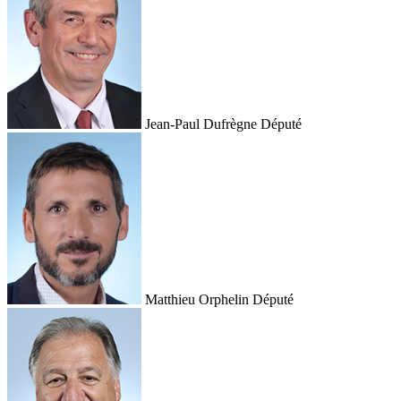
Jean-Paul Dufrègne
Député
Matthieu Orphelin
Député