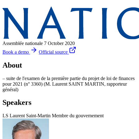
Assemblée nationale
7 October 2020
Book a demo
Official source
About
– suite de l'examen de la première partie du projet de loi de finances
pour 2021 (n° 3360) (M. Laurent SAINT MARTIN, rapporteur
général)
Speakers
LS
Laurent Saint-Martin
Membre du gouvernement