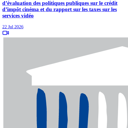
d’évaluation des politiques publiques sur le crédit
d’impôt cinéma et du rapport sur les taxes sur les
services vidéo
22 Jul 2026