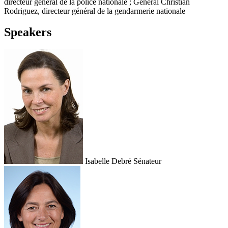
directeur général de la police nationale ; Général Christian
Rodriguez, directeur général de la gendarmerie nationale
Speakers
Isabelle Debré
Sénateur