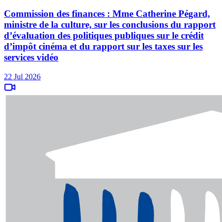
Commission des finances : Mme Catherine Pégard,
ministre de la culture, sur les conclusions du rapport
d’évaluation des politiques publiques sur le crédit
d’impôt cinéma et du rapport sur les taxes sur les
services vidéo
22 Jul 2026