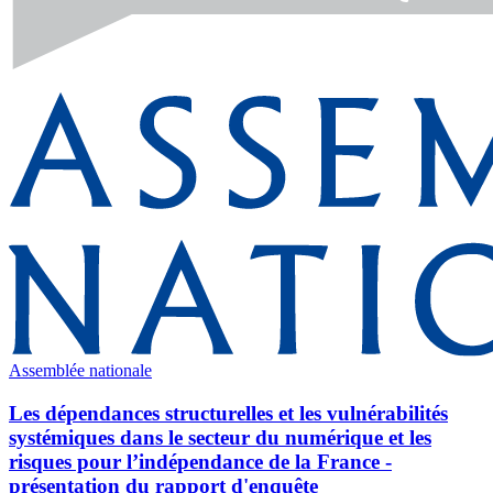
Assemblée nationale
Les dépendances structurelles et les vulnérabilités
systémiques dans le secteur du numérique et les
risques pour l’indépendance de la France -
présentation du rapport d'enquête