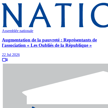
Assemblée nationale
Augmentation de la pauvreté : Représentants de
l'association « Les Oubliés de la République »
22 Jul 2026