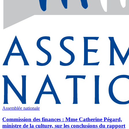
Assemblée nationale
Commission des finances : Mme Catherine Pégard,
ministre de la culture, sur les conclusions du rapport