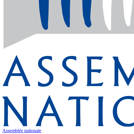
Assemblée nationale