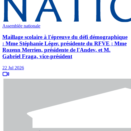
Assemblée nationale
Maillage scolaire à l'épreuve du défi démographique
: Mme Stéphanie Léger, présidente du RFVE ; Mme
Rozenn Merrien, présidente de l'Andev, et M.
Gabriel Fraga, vice-président
22 Jul 2026