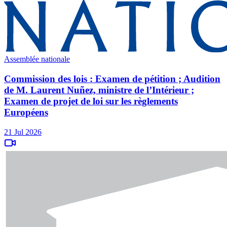
Assemblée nationale
Commission des lois : Examen de pétition ; Audition
de M. Laurent Nuñez, ministre de l’Intérieur ;
Examen de projet de loi sur les règlements
Européens
21 Jul 2026