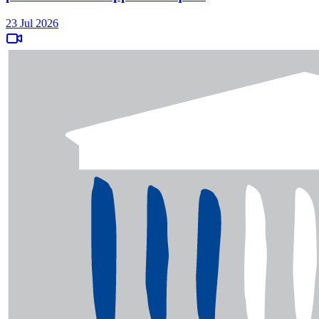
23 Jul 2026