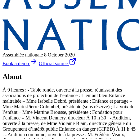
Assemblée nationale
8 October 2020
Book a demo
Official source
About
À 9 heures : - Table ronde, ouverte à la presse, réunissant des
associations de protection de l’enfance : L’enfant bleu-Enfance
maltraitée – Mme Isabelle Debré, présidente ; Enfance et partage –
Mme Marie-Pierre Colombel, présidente (sous réserve) ; La voix de
l’enfant – Mme Martine Brousse, présidente ; Fondation pour
l’enfance – M. Vincent Dennery, directeur À 10 h 30 : - Audition,
ouverte à la presse, de Mme Violaine Blain, directrice générale du
Groupement d’intérêt public Enfance en danger (GIPED) À 11 h 45
: - Audition commune, ouverte à la presse : M. Frédéric Veaux,