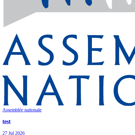
Assemblée nationale
test
27 Jul 2026