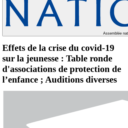
Assemblée nat
Effets de la crise du covid-19
sur la jeunesse : Table ronde
d'associations de protection de
l’enfance ; Auditions diverses