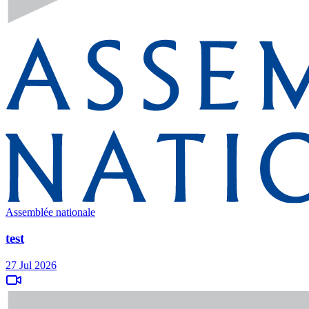
Assemblée nationale
test
27 Jul 2026