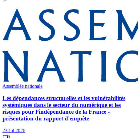
Assemblée nationale
Les dépendances structurelles et les vulnérabilités
systémiques dans le secteur du numérique et les
risques pour l’indépendance de la France -
présentation du rapport d'enquête
23 Jul 2026