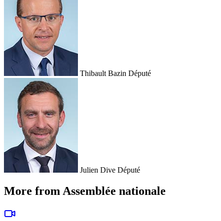
Thibault Bazin
Député
Julien Dive
Député
More from Assemblée nationale