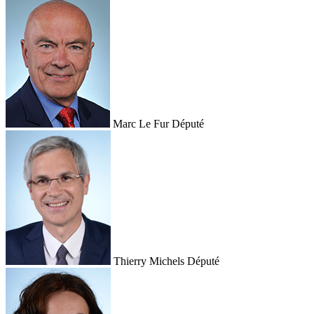
Marc Le Fur
Député
Thierry Michels
Député