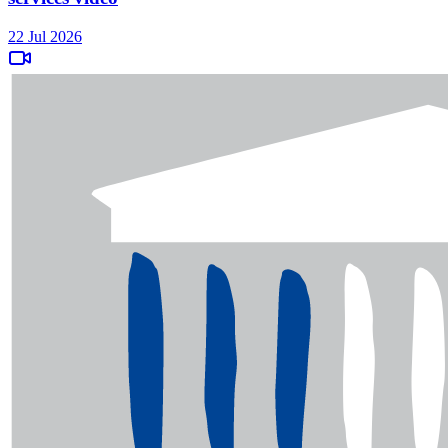
22 Jul 2026