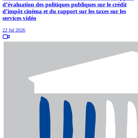
d’évaluation des politiques publiques sur le crédit
d’impôt cinéma et du rapport sur les taxes sur les
services vidéo
22 Jul 2026