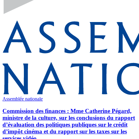
Assemblée nationale
Commission des finances : Mme Catherine Pégard,
ministre de la culture, sur les conclusions du rapport
d’évaluation des politiques publiques sur le crédit
d’impôt cinéma et du rapport sur les taxes sur les
services vidéo