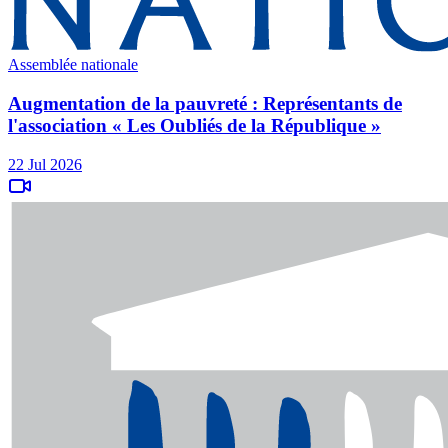
Assemblée nationale
Augmentation de la pauvreté : Représentants de
l'association « Les Oubliés de la République »
22 Jul 2026