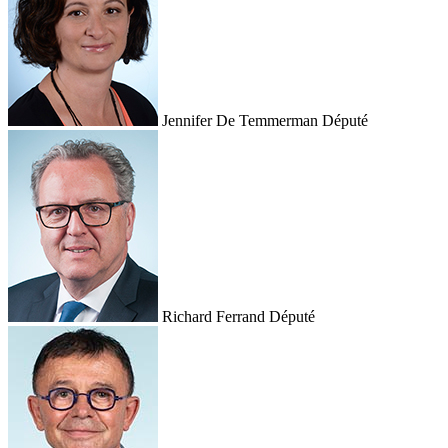
Jennifer De Temmerman
Député
Richard Ferrand
Député