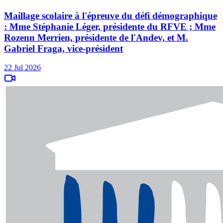
Maillage scolaire à l'épreuve du défi démographique
: Mme Stéphanie Léger, présidente du RFVE ; Mme
Rozenn Merrien, présidente de l'Andev, et M.
Gabriel Fraga, vice-président
22 Jul 2026