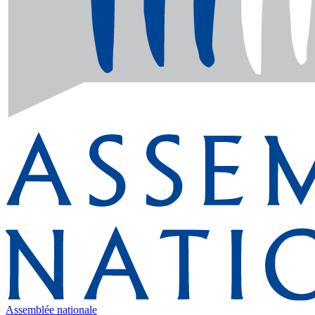
Assemblée nationale