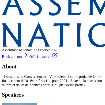
Assemblée nationale
27 October 2020
Book a demo
Official source
About
- Questions au Gouvernement - Vote solennel sur le projet de loi de
financement de la sécurité sociale pour 2021 - Suite de la discussion
du projet de loi de finances pour 2021 (deuxième partie)
Speakers