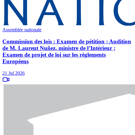
Assemblée nationale
Commission des lois : Examen de pétition ; Audition
de M. Laurent Nuñez, ministre de l’Intérieur ;
Examen de projet de loi sur les règlements
Européens
21 Jul 2026