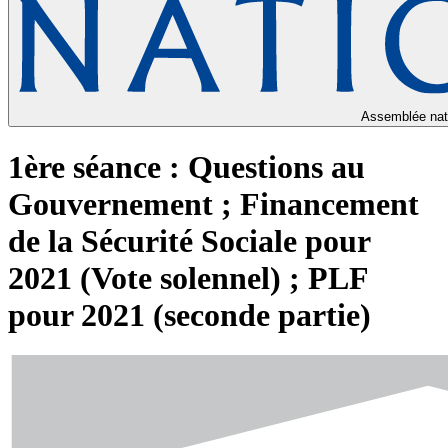
Assemblée nat
1ère séance : Questions au
Gouvernement ; Financement
de la Sécurité Sociale pour
2021 (Vote solennel) ; PLF
pour 2021 (seconde partie)