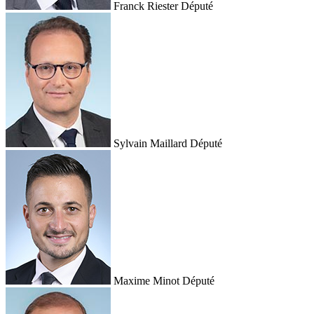
Franck Riester
Député
Sylvain Maillard
Député
Maxime Minot
Député