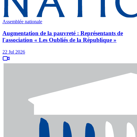
Assemblée nationale
Augmentation de la pauvreté : Représentants de
l'association « Les Oubliés de la République »
22 Jul 2026