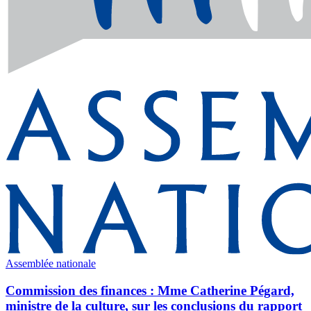
Assemblée nationale
Commission des finances : Mme Catherine Pégard,
ministre de la culture, sur les conclusions du rapport