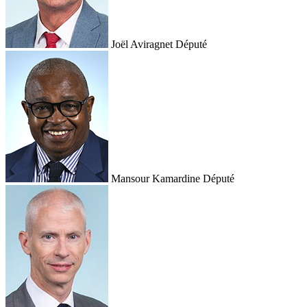
Joël Aviragnet
Député
Mansour Kamardine
Député