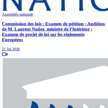
Assemblée nationale
Commission des lois : Examen de pétition ; Audition
de M. Laurent Nuñez, ministre de l’Intérieur ;
Examen de projet de loi sur les règlements
Européens
21 Jul 2026