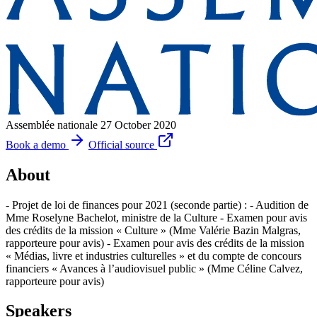
Assemblée nationale
27 October 2020
Book a demo
Official source
About
- Projet de loi de finances pour 2021 (seconde partie) : - Audition de
Mme Roselyne Bachelot, ministre de la Culture - Examen pour avis
des crédits de la mission « Culture » (Mme Valérie Bazin Malgras,
rapporteure pour avis) - Examen pour avis des crédits de la mission
« Médias, livre et industries culturelles » et du compte de concours
financiers « Avances à l’audiovisuel public » (Mme Céline Calvez,
rapporteure pour avis)
Speakers