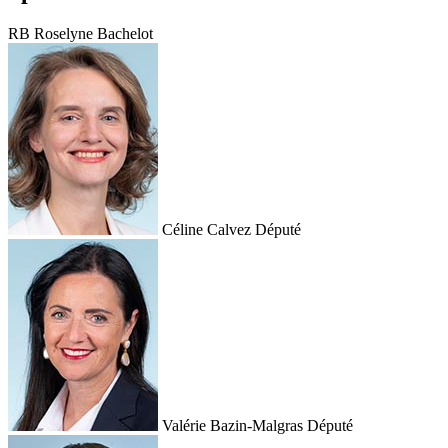
RB
Roselyne Bachelot
Céline Calvez
Député
Valérie Bazin-Malgras
Député