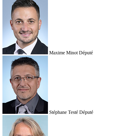
Maxime Minot
Député
Stéphane Testé
Député