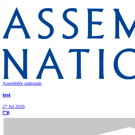
Assemblée nationale
test
27 Jul 2026