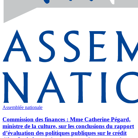
Assemblée nationale
Commission des finances : Mme Catherine Pégard,
ministre de la culture, sur les conclusions du rapport
d’évaluation des politiques publiques sur le crédit