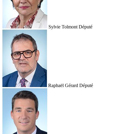
Sylvie Tolmont
Député
Raphaël Gérard
Député