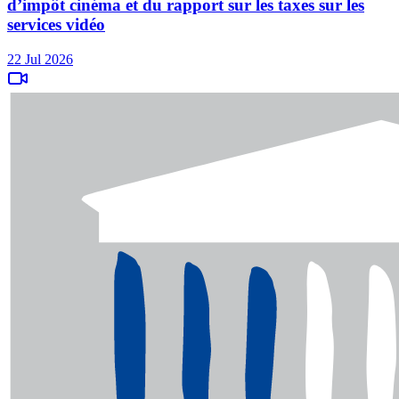
d’impôt cinéma et du rapport sur les taxes sur les
services vidéo
22 Jul 2026