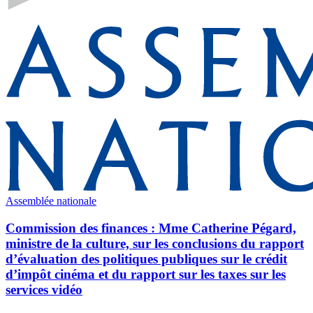
Assemblée nationale
Commission des finances : Mme Catherine Pégard,
ministre de la culture, sur les conclusions du rapport
d’évaluation des politiques publiques sur le crédit
d’impôt cinéma et du rapport sur les taxes sur les
services vidéo