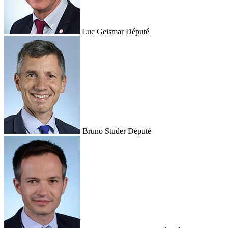
Luc Geismar
Député
Bruno Studer
Député