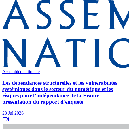
Assemblée nationale
Les dépendances structurelles et les vulnérabilités
systémiques dans le secteur du numérique et les
risques pour l’indépendance de la France -
présentation du rapport d'enquête
23 Jul 2026