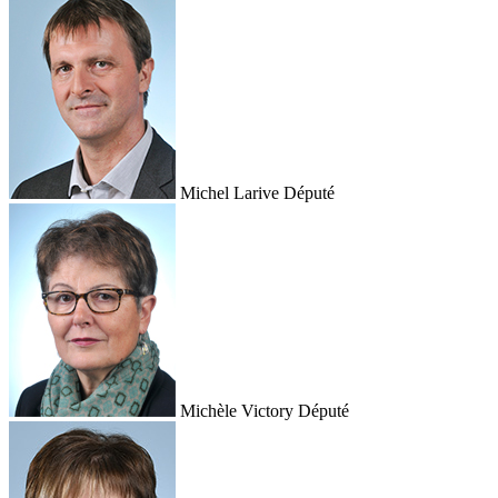
Michel Larive
Député
Michèle Victory
Député