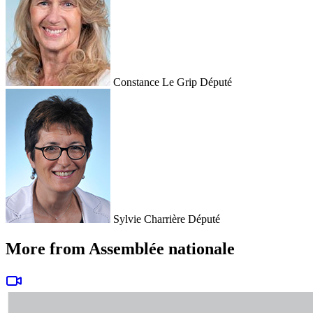
Constance Le Grip
Député
Sylvie Charrière
Député
More from Assemblée nationale