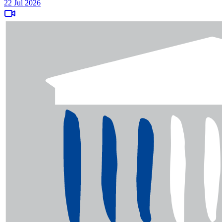
22 Jul 2026