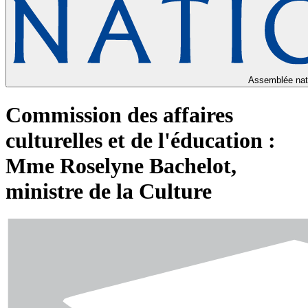
Assemblée nat
Commission des affaires
culturelles et de l'éducation :
Mme Roselyne Bachelot,
ministre de la Culture