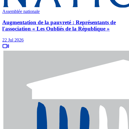
Assemblée nationale
Augmentation de la pauvreté : Représentants de
l'association « Les Oubliés de la République »
22 Jul 2026