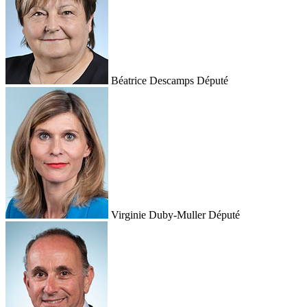
Béatrice Descamps
Député
Virginie Duby-Muller
Député