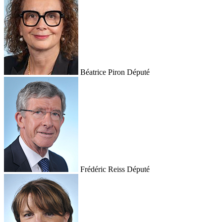
Béatrice Piron
Député
Frédéric Reiss
Député