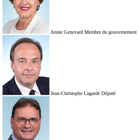
Annie Genevard
Membre du gouvernement
Jean-Christophe Lagarde
Député