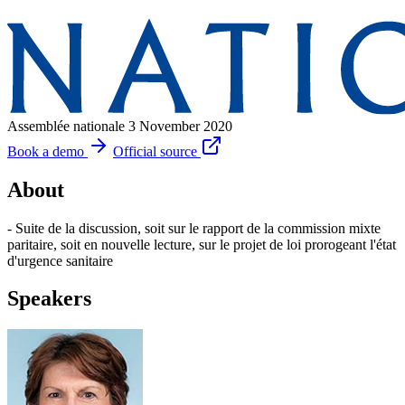
Assemblée nationale
3 November 2020
Book a demo
Official source
About
- Suite de la discussion, soit sur le rapport de la commission mixte
paritaire, soit en nouvelle lecture, sur le projet de loi prorogeant l'état
d'urgence sanitaire
Speakers