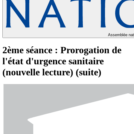
Assemblée nat
2ème séance : Prorogation de
l'état d'urgence sanitaire
(nouvelle lecture) (suite)