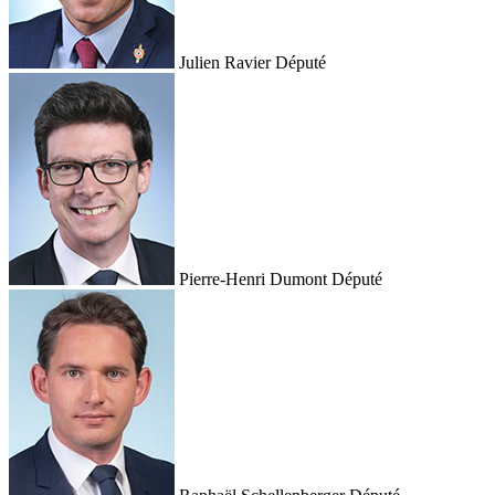
Julien Ravier
Député
Pierre-Henri Dumont
Député