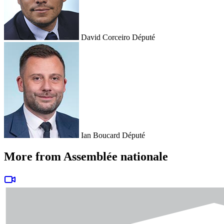
David Corceiro
Député
Ian Boucard
Député
More from Assemblée nationale