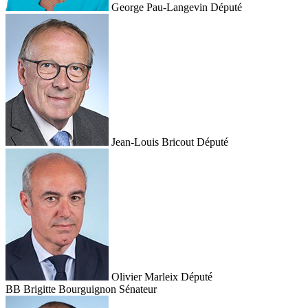
George Pau-Langevin
Député
Jean-Louis Bricout
Député
Olivier Marleix
Député
BB
Brigitte Bourguignon
Sénateur