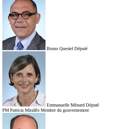
Bruno Questel
Député
Emmanuelle Ménard
Député
PM
Patricia Mirallès
Membre du gouvernement