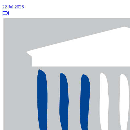
22 Jul 2026