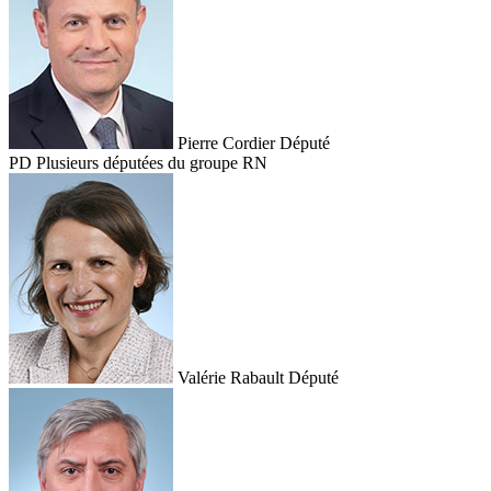
Pierre Cordier
Député
PD
Plusieurs députées du groupe RN
Valérie Rabault
Député