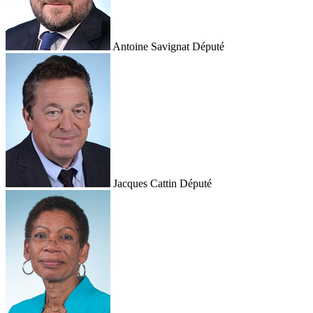
Antoine Savignat
Député
Jacques Cattin
Député