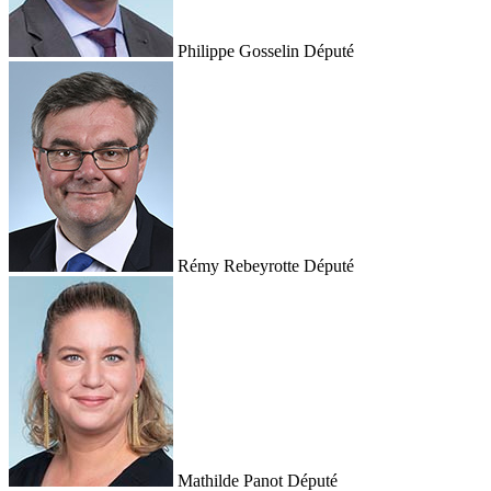
Philippe Gosselin
Député
Rémy Rebeyrotte
Député
Mathilde Panot
Député