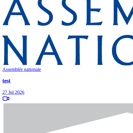
Assemblée nationale
test
27 Jul 2026