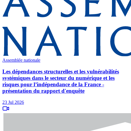
Assemblée nationale
Les dépendances structurelles et les vulnérabilités
systémiques dans le secteur du numérique et les
risques pour l’indépendance de la France -
présentation du rapport d'enquête
23 Jul 2026