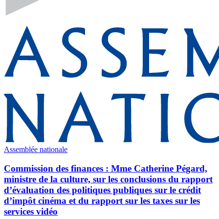
Assemblée nationale
Commission des finances : Mme Catherine Pégard,
ministre de la culture, sur les conclusions du rapport
d’évaluation des politiques publiques sur le crédit
d’impôt cinéma et du rapport sur les taxes sur les
services vidéo