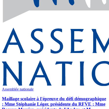
Assemblée nationale
Maillage scolaire à l'épreuve du défi démographique
: Mme Stéphanie Léger, présidente du RFVE ; Mme