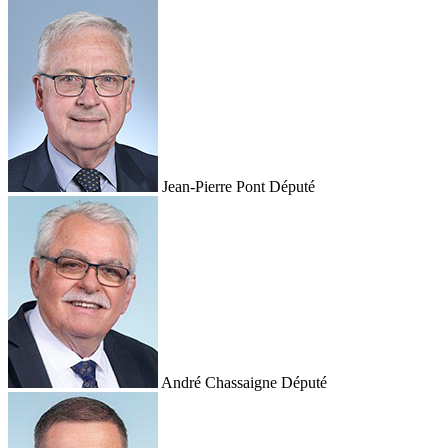
Jean-Pierre Pont
Député
André Chassaigne
Député