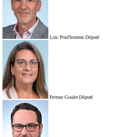
Loïc Prud'homme
Député
Perrine Goulet
Député