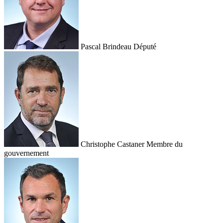
Pascal Brindeau
Député
Christophe Castaner
Membre du
gouvernement