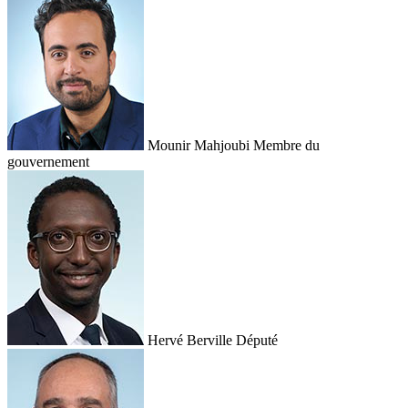
Mounir Mahjoubi
Membre du
gouvernement
Hervé Berville
Député