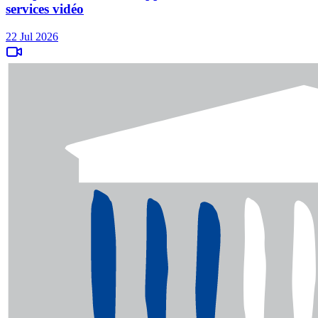
services vidéo
22 Jul 2026