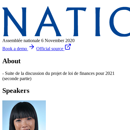
Assemblée nationale
6 November 2020
Book a demo
Official source
About
- Suite de la discussion du projet de loi de finances pour 2021
(seconde partie)
Speakers