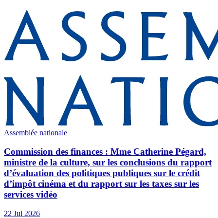
Assemblée nationale
Commission des finances : Mme Catherine Pégard,
ministre de la culture, sur les conclusions du rapport
d’évaluation des politiques publiques sur le crédit
d’impôt cinéma et du rapport sur les taxes sur les
services vidéo
22 Jul 2026