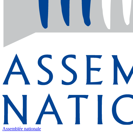
Assemblée nationale