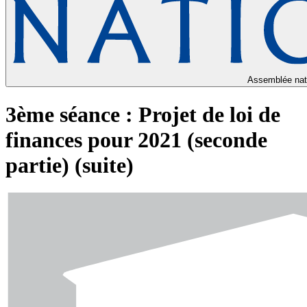
Assemblée nat
3ème séance : Projet de loi de
finances pour 2021 (seconde
partie) (suite)