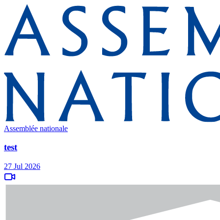
Assemblée nationale
test
27 Jul 2026