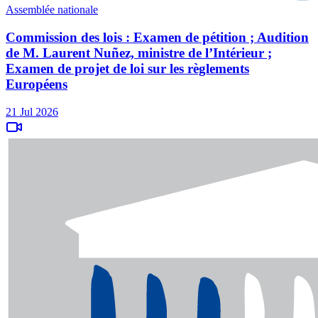
Assemblée nationale
Commission des lois : Examen de pétition ; Audition
de M. Laurent Nuñez, ministre de l’Intérieur ;
Examen de projet de loi sur les règlements
Européens
21 Jul 2026