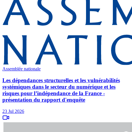
Assemblée nationale
Les dépendances structurelles et les vulnérabilités
systémiques dans le secteur du numérique et les
risques pour l’indépendance de la France -
présentation du rapport d'enquête
23 Jul 2026