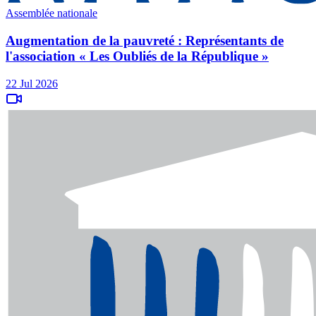
Assemblée nationale
Augmentation de la pauvreté : Représentants de
l'association « Les Oubliés de la République »
22 Jul 2026