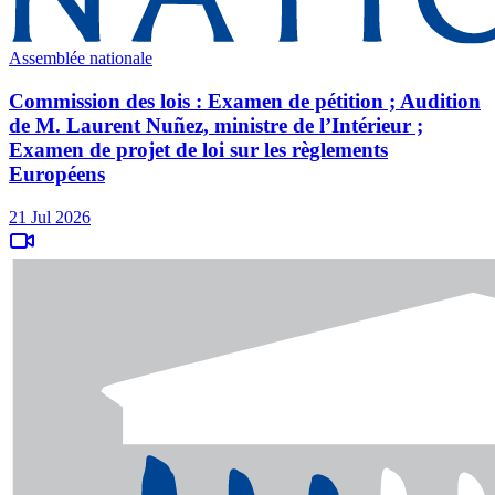
Assemblée nationale
Commission des lois : Examen de pétition ; Audition
de M. Laurent Nuñez, ministre de l’Intérieur ;
Examen de projet de loi sur les règlements
Européens
21 Jul 2026