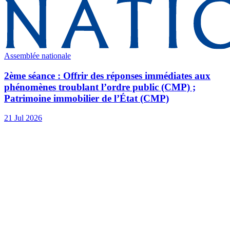
Assemblée nationale
2ème séance : Offrir des réponses immédiates aux
phénomènes troublant l’ordre public (CMP) ;
Patrimoine immobilier de l’État (CMP)
21 Jul 2026