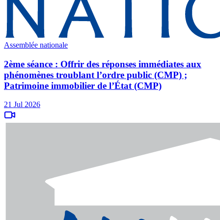
Assemblée nationale
2ème séance : Offrir des réponses immédiates aux
phénomènes troublant l’ordre public (CMP) ;
Patrimoine immobilier de l’État (CMP)
21 Jul 2026