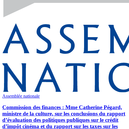
Assemblée nationale
Commission des finances : Mme Catherine Pégard,
ministre de la culture, sur les conclusions du rapport
d’évaluation des politiques publiques sur le crédit
d’impôt cinéma et du rapport sur les taxes sur les