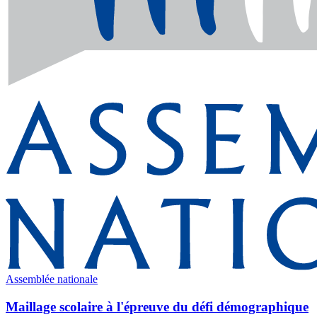
Assemblée nationale
Maillage scolaire à l'épreuve du défi démographique