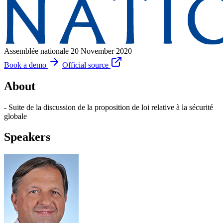
Assemblée nationale
20 November 2020
Book a demo
Official source
About
- Suite de la discussion de la proposition de loi relative à la sécurité
globale
Speakers