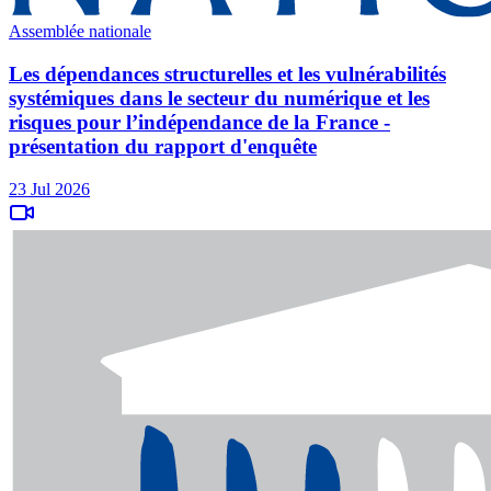
Assemblée nationale
Les dépendances structurelles et les vulnérabilités
systémiques dans le secteur du numérique et les
risques pour l’indépendance de la France -
présentation du rapport d'enquête
23 Jul 2026