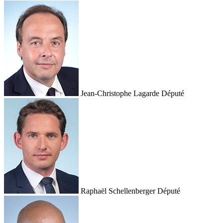
Jean-Christophe Lagarde
Député
Raphaël Schellenberger
Député