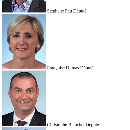
Stéphane Peu
Député
Françoise Dumas
Député
Christophe Blanchet
Député