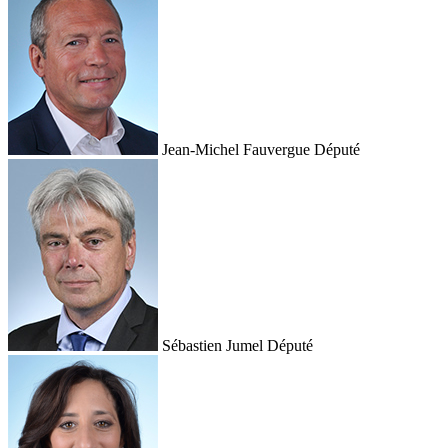
Jean-Michel Fauvergue
Député
Sébastien Jumel
Député