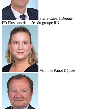
Pierre Cabaré
Député
PD
Plusieurs députées du groupe RN
Mathilde Panot
Député