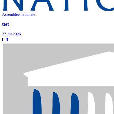
Assemblée nationale
test
27 Jul 2026