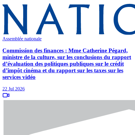
Assemblée nationale
Commission des finances : Mme Catherine Pégard,
ministre de la culture, sur les conclusions du rapport
d’évaluation des politiques publiques sur le crédit
d’impôt cinéma et du rapport sur les taxes sur les
services vidéo
22 Jul 2026