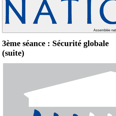
Assemblée nat
3ème séance : Sécurité globale
(suite)