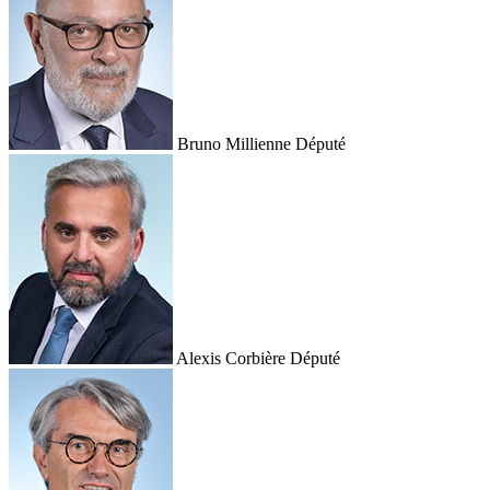
Bruno Millienne
Député
Alexis Corbière
Député