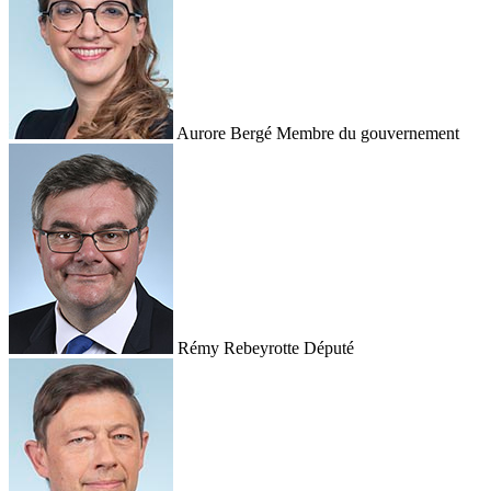
Aurore Bergé
Membre du gouvernement
Rémy Rebeyrotte
Député