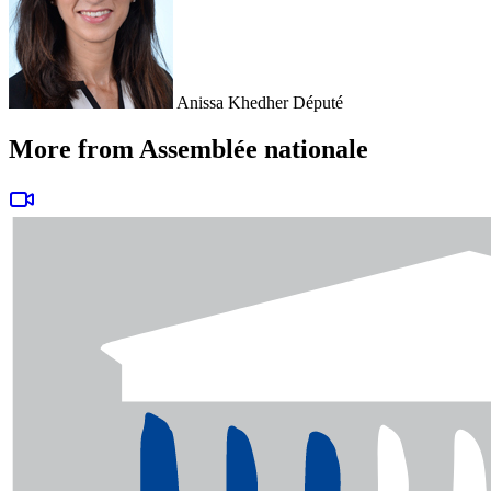
Anissa Khedher
Député
More from Assemblée nationale