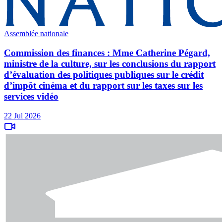
Assemblée nationale
Commission des finances : Mme Catherine Pégard,
ministre de la culture, sur les conclusions du rapport
d’évaluation des politiques publiques sur le crédit
d’impôt cinéma et du rapport sur les taxes sur les
services vidéo
22 Jul 2026