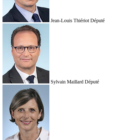
Jean-Louis Thiériot
Député
Sylvain Maillard
Député