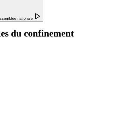
ssemblée nationale
es du confinement