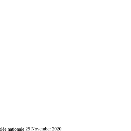
lée nationale
25 November 2020