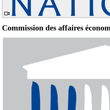
Commission des affaires écono