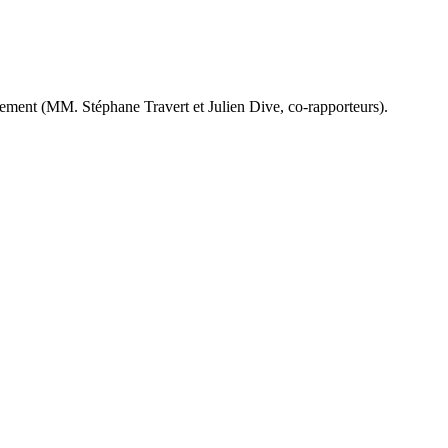
ment (MM. Stéphane Travert et Julien Dive, co-rapporteurs).