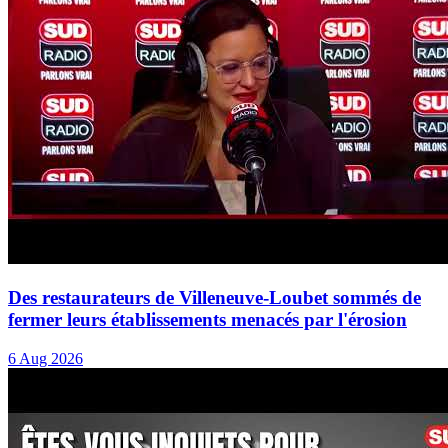
Des restaurateurs de Villeneuve-Loubet sommés de
fermer leurs établissements menacés par l'érosion
6 Aug 2026