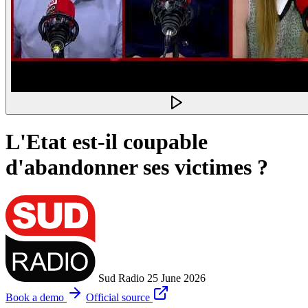
L'Etat est-il coupable
d'abandonner ses victimes ?
Sud Radio
25 June 2026
Book a demo
Official source