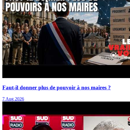
Faut-il donner plus de pouvoir à nos maires ?
7 Aug 2026