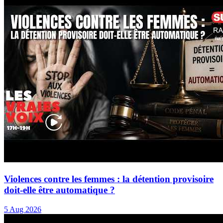
Violences contre les femmes : la détention provisoire
doit-elle être automatique ?
5 Aug 2026