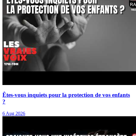
Êtes-vous inquiets pour la protection de vos enfants
?
6 Aug 2026