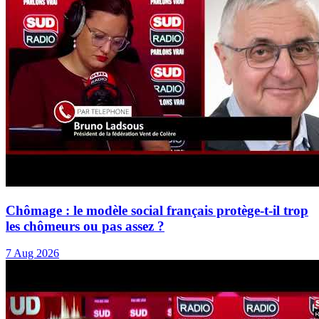
Chômage : le modèle social français protège-t-il trop
les chômeurs ou pas assez ?
7 Aug 2026