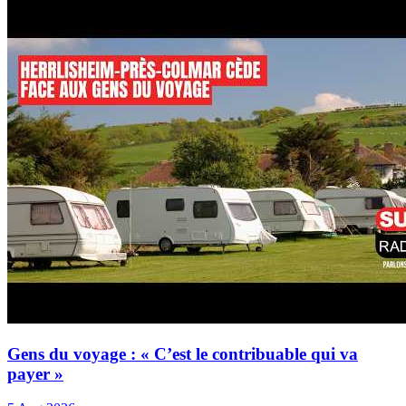
Gens du voyage : « C’est le contribuable qui va
payer »