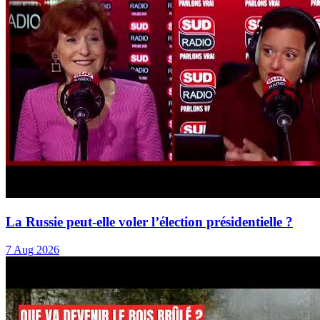
La Russie peut-elle voler l’élection présidentielle ?
7 Aug 2026