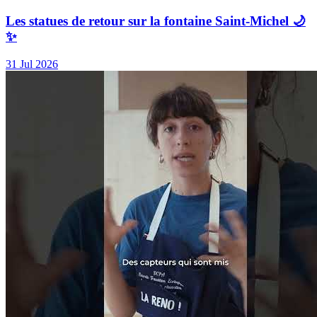
Les statues de retour sur la fontaine Saint-Michel 🌙
✨
31 Jul 2026