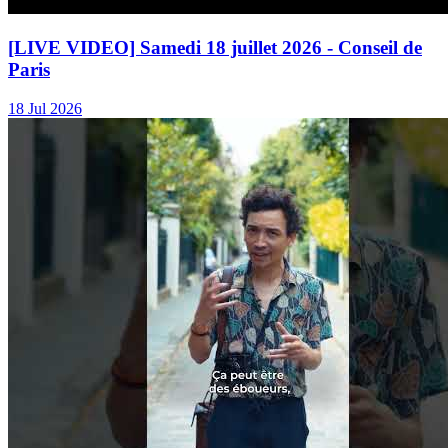
[LIVE VIDEO] Samedi 18 juillet 2026 - Conseil de
Paris
18 Jul 2026