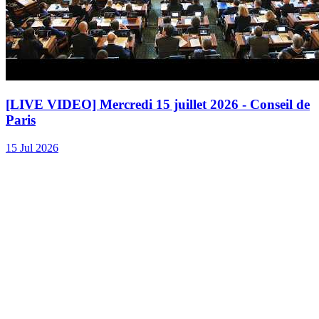
[LIVE VIDEO] Mercredi 15 juillet 2026 - Conseil de
Paris
15 Jul 2026