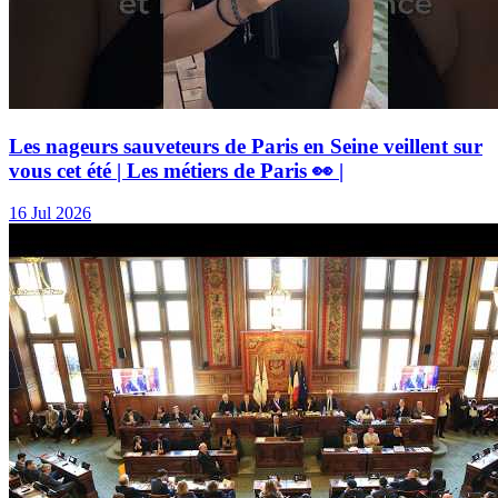
Les nageurs sauveteurs de Paris en Seine veillent sur
vous cet été | Les métiers de Paris 👀 |
16 Jul 2026