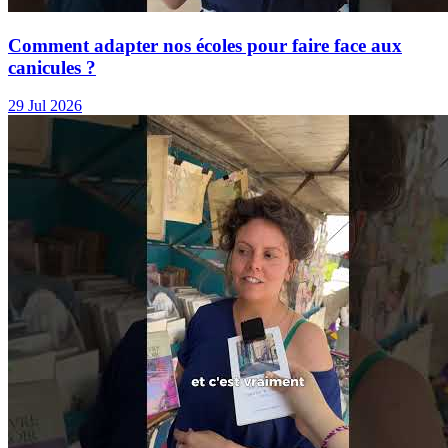
Comment adapter nos écoles pour faire face aux
canicules ?
29 Jul 2026