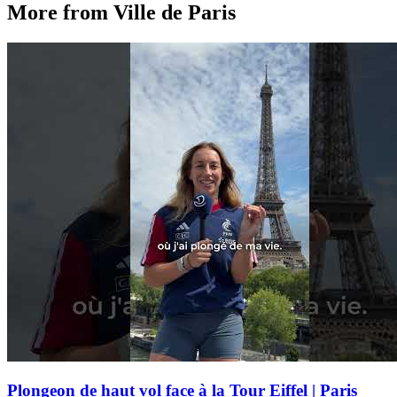
More from Ville de Paris
Plongeon de haut vol face à la Tour Eiffel | Paris