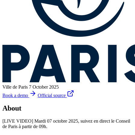
Ville de Paris
7 October 2025
Book a demo
Official source
About
[LIVE VIDEO] Mardi 07 octobre 2025, suivez en direct le Conseil
de Paris à partir de 09h.