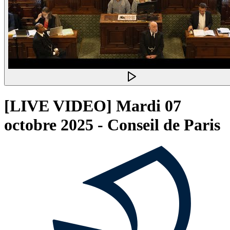
[LIVE VIDEO] Mardi 07
octobre 2025 - Conseil de Paris