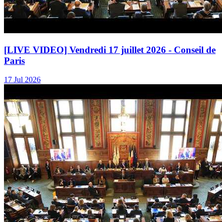
[LIVE VIDEO] Vendredi 17 juillet 2026 - Conseil de
Paris
17 Jul 2026