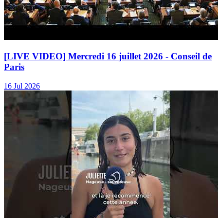
[LIVE VIDEO] Mercredi 16 juillet 2026 - Conseil de
Paris
16 Jul 2026