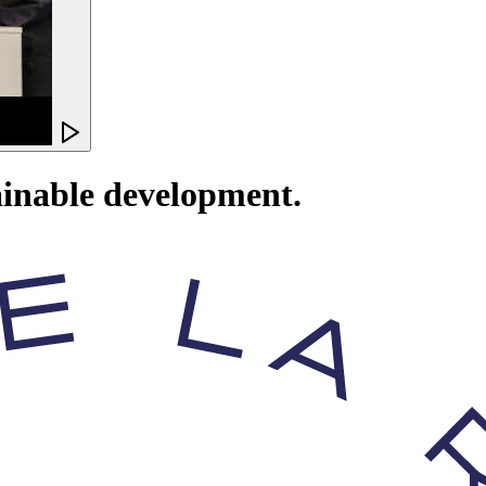
ainable development.