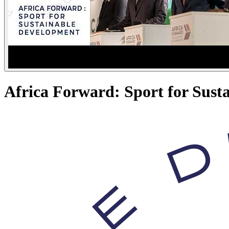
Africa Forward: Sport for Sust