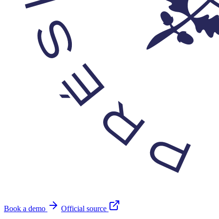
Book a demo
Official source