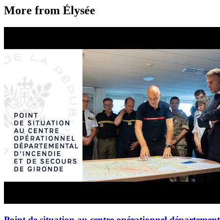
More from Élysée
Point de situation au centre opérationnel département