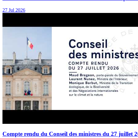
27 Jul 2026
Compte rendu du Conseil des ministres du 27 juillet 