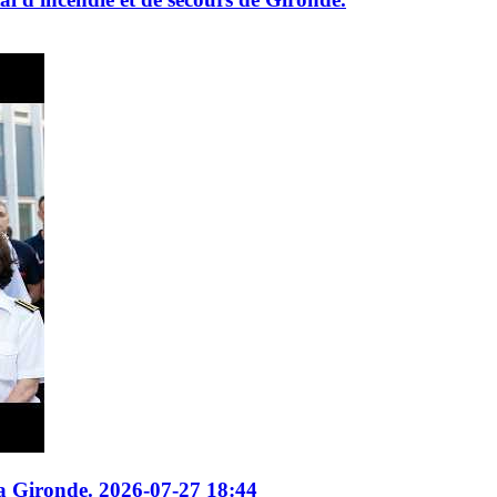
a Gironde. 2026-07-27 18:44