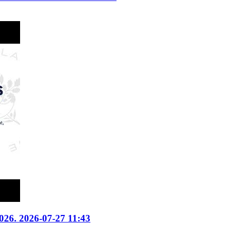
2026. 2026-07-27 11:43