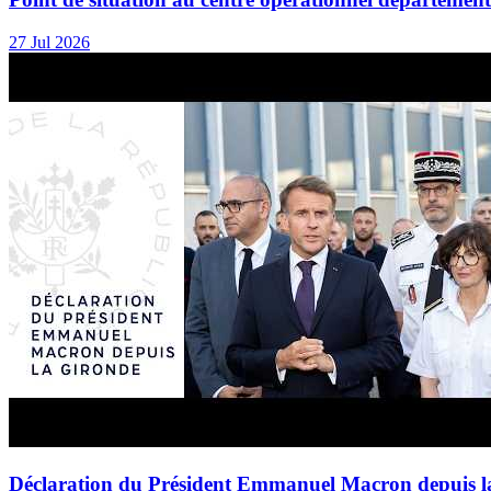
27 Jul 2026
Déclaration du Président Emmanuel Macron depuis l