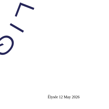
Élysée
12 May 2026