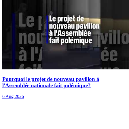
Pourquoi le projet de nouveau pavillon à
l'Assemblée nationale fait polémique?
6 Aug 2026