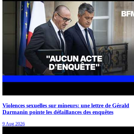
Violences sexuelles sur mineurs: une lettre de Gérald
Darmanin pointe les défaillances des enquêtes
9 Aug 2026