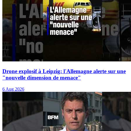
Drone explosif à Leipzig: l'Allemagne alerte sur une
"nouvelle dimension de menace"
6 Aug 2026