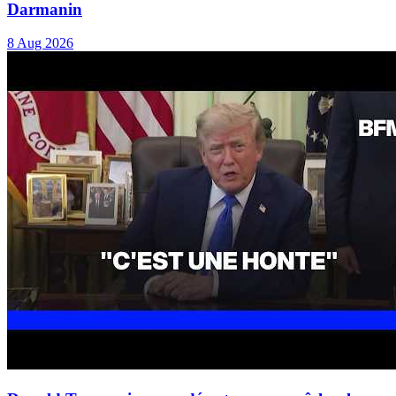
Darmanin
8 Aug 2026