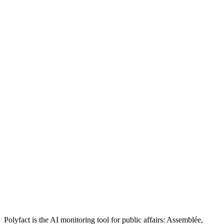
Polyfact is the AI monitoring tool for public affairs: Assemblée,