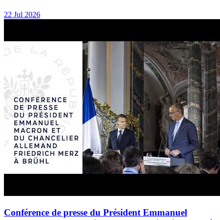
22 Jul 2026
Conférence de presse du Président Emmanuel