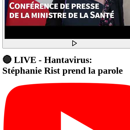
🔴 LIVE - Hantavirus:
Stéphanie Rist prend la parole