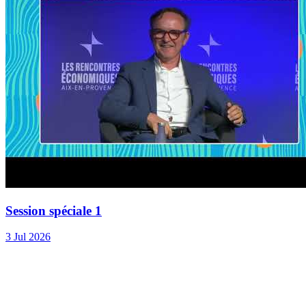
Session spéciale 1
3 Jul 2026