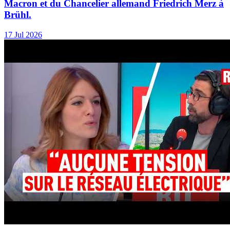
Macron et du Chancelier allemand Friedrich Merz à
Brühl.
17 Jul 2026