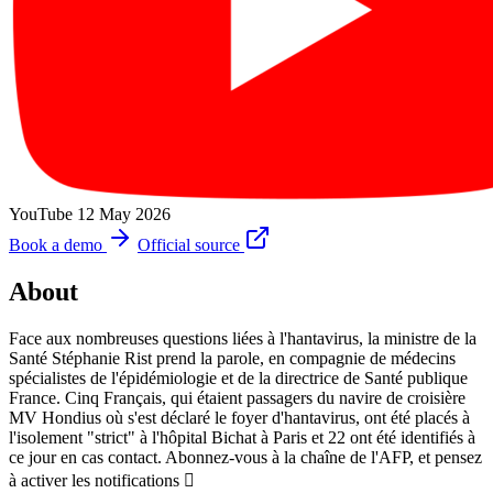
YouTube
12 May 2026
Book a demo
Official source
About
Face aux nombreuses questions liées à l'hantavirus, la ministre de la
Santé Stéphanie Rist prend la parole, en compagnie de médecins
spécialistes de l'épidémiologie et de la directrice de Santé publique
France. Cinq Français, qui étaient passagers du navire de croisière
MV Hondius où s'est déclaré le foyer d'hantavirus, ont été placés à
l'isolement "strict" à l'hôpital Bichat à Paris et 22 ont été identifiés à
ce jour en cas contact. Abonnez-vous à la chaîne de l'AFP, et pensez
à activer les notifications 