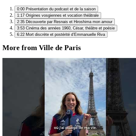
0:00
Présentation du podcast et de la saison
1:17
Origines vosgiennes et vocation théâtrale
2:35
Découverte par Resnais et Hiroshima mon amour
3:53
Cinéma des années 1960, César, théâtre et poésie
6:22
Mort discrète et postérité d’Emmanuelle Riva
More from Ville de Paris