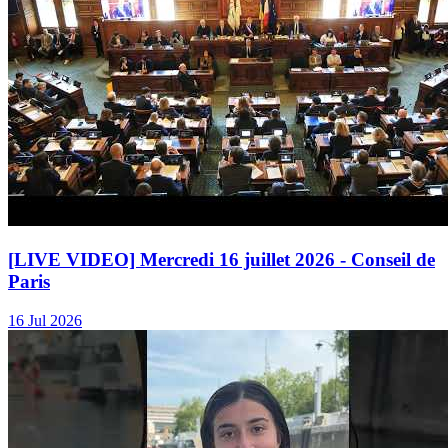
[LIVE VIDEO] Mercredi 16 juillet 2026 - Conseil de
Paris
16 Jul 2026