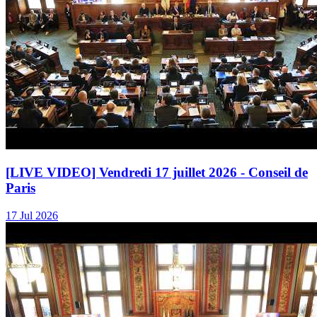
[LIVE VIDEO] Vendredi 17 juillet 2026 - Conseil de
Paris
17 Jul 2026