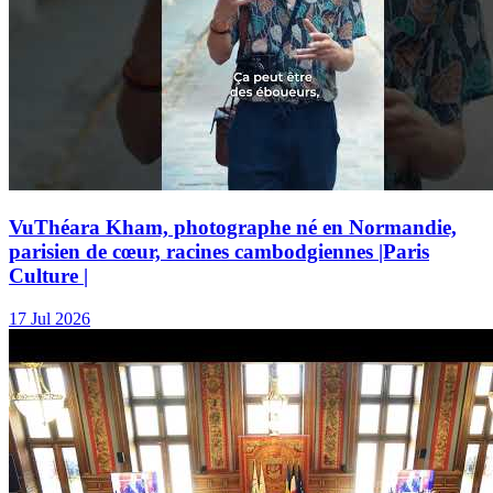
VuThéara Kham, photographe né en Normandie,
parisien de cœur, racines cambodgiennes |Paris
Culture |
17 Jul 2026