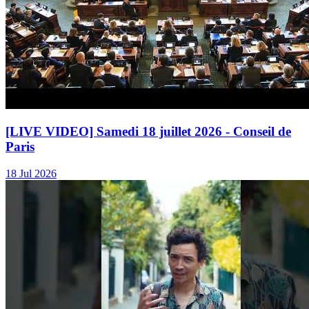
[LIVE VIDEO] Samedi 18 juillet 2026 - Conseil de
Paris
18 Jul 2026