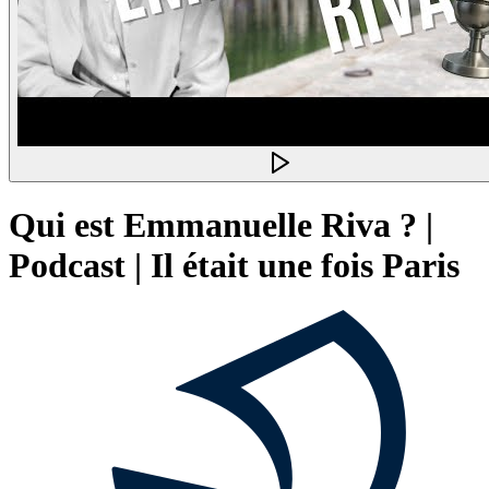
Qui est Emmanuelle Riva ? |
Podcast | Il était une fois Paris