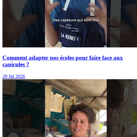
Comment adapter nos écoles pour faire face aux
canicules ?
29 Jul 2026