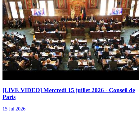
[LIVE VIDEO] Mercredi 15 juillet 2026 - Conseil de
Paris
15 Jul 2026