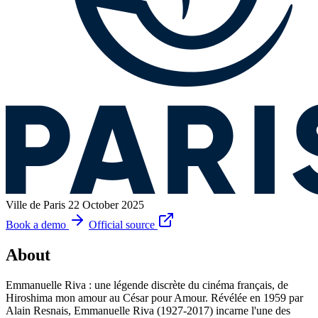
Ville de Paris
22 October 2025
Book a demo
Official source
About
Emmanuelle Riva : une légende discrète du cinéma français, de
Hiroshima mon amour au César pour Amour. Révélée en 1959 par
Alain Resnais, Emmanuelle Riva (1927-2017) incarne l'une des