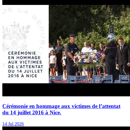
Cérémonie en hommage aux victimes de l’attentat
du 14 juillet 2016 à Nice.
14 Jul 2026