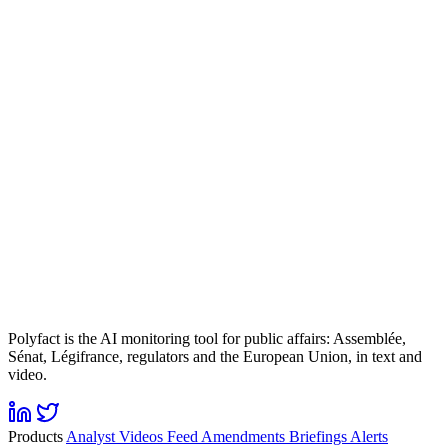
Polyfact is the AI monitoring tool for public affairs: Assemblée,
Sénat, Légifrance, regulators and the European Union, in text and
video.
Products
Analyst
Videos
Feed
Amendments
Briefings
Alerts