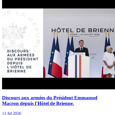
Discours aux armées du Président Emmanuel
Macron depuis l'Hôtel de Brienne.
13 Jul 2026