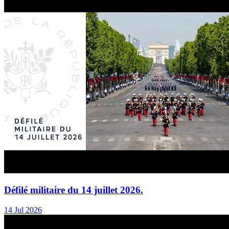
Défilé militaire du 14 juillet 2026.
14 Jul 2026