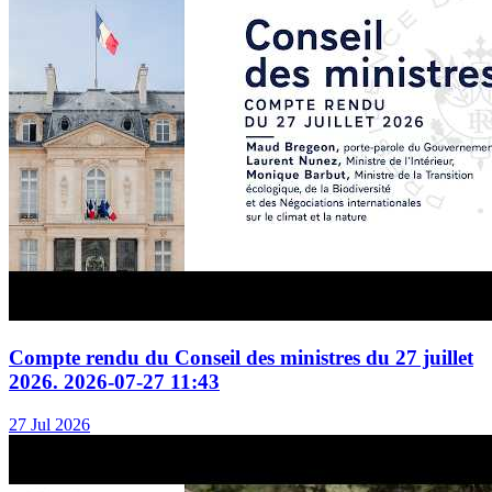
Compte rendu du Conseil des ministres du 27 juillet
2026. 2026-07-27 11:43
27 Jul 2026