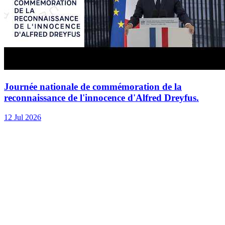
Journée nationale de commémoration de la
reconnaissance de l'innocence d'Alfred Dreyfus.
12 Jul 2026