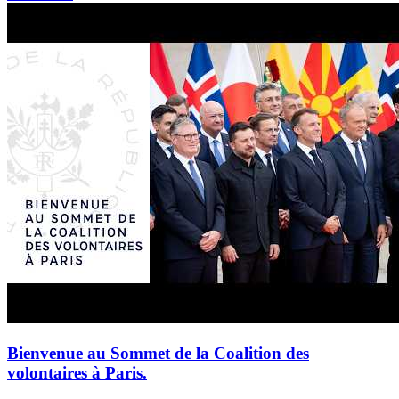
Bienvenue au Sommet de la Coalition des
volontaires à Paris.