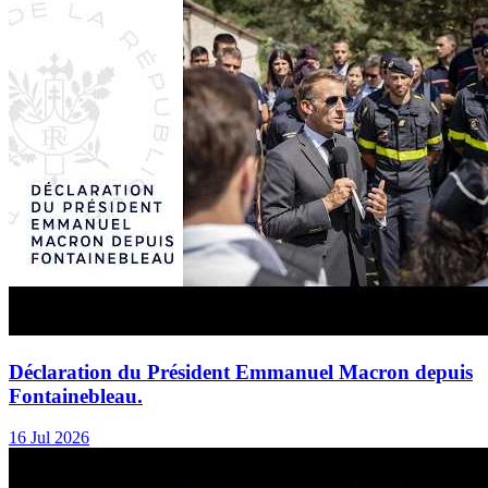
Déclaration du Président Emmanuel Macron depuis
Fontainebleau.
16 Jul 2026