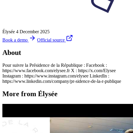
Élysée
4 December 2025
Book a demo
Official source
About
Pour suivre la Présidence de la République : Facebook :
https://www.facebook.com/elysee.fr X : https://x.com/Elysee
Instagram : https://www.instagram.com/elysee LinkedIn :
https://www.linkedin.com/company/pr-sidence-de-la-r-publique
More from Élysée