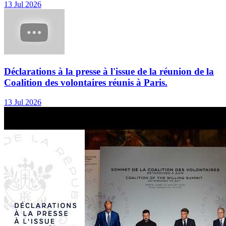
13 Jul 2026
Déclarations à la presse à l'issue de la réunion de la
Coalition des volontaires réunis à Paris.
13 Jul 2026