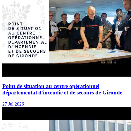
Point de situation au centre opérationnel
départemental d'incendie et de secours de Gironde.
27 Jul 2026