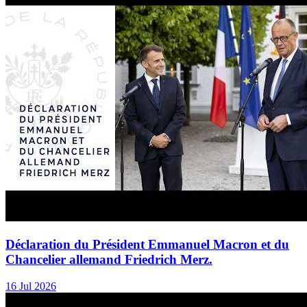
Déclaration du Président Emmanuel Macron et du
Chancelier allemand Friedrich Merz.
16 Jul 2026