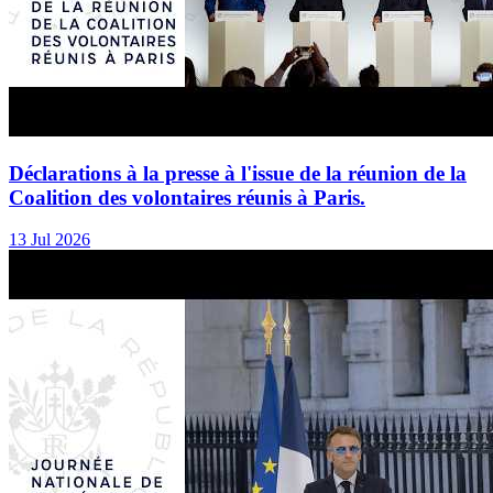
Déclarations à la presse à l'issue de la réunion de la
Coalition des volontaires réunis à Paris.
13 Jul 2026