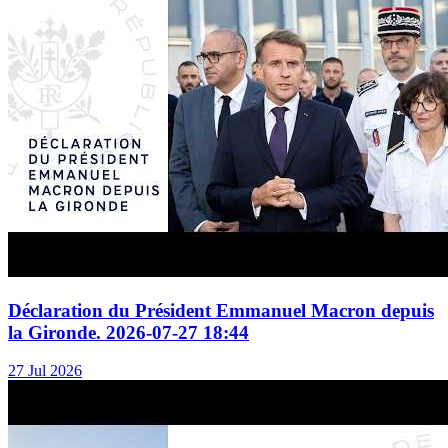
Déclaration du Président Emmanuel Macron depuis
la Gironde. 2026-07-27 18:44
27 Jul 2026