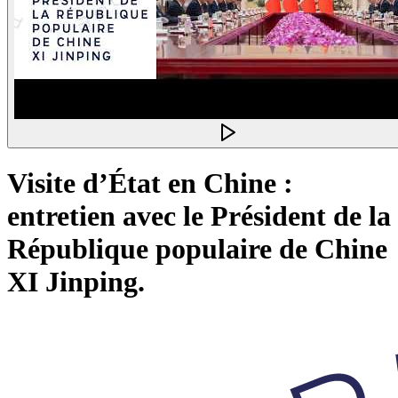
Visite d’État en Chine :
entretien avec le Président de la
République populaire de Chine
XI Jinping.