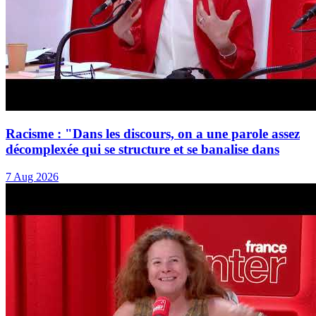
Racisme : "Dans les discours, on a une parole assez
décomplexée qui se structure et se banalise dans
7 Aug 2026