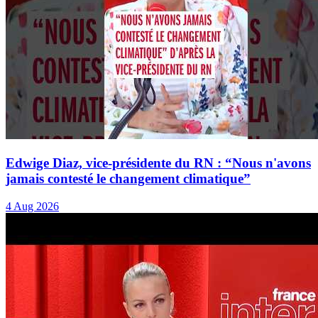
Edwige Diaz, vice-présidente du RN : “Nous n'avons
jamais contesté le changement climatique”
4 Aug 2026