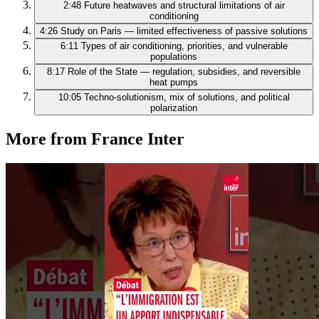
2:48
Future heatwaves and structural limitations of air
conditioning
4:26
Study on Paris — limited effectiveness of passive solutions
6:11
Types of air conditioning, priorities, and vulnerable
populations
8:17
Role of the State — regulation, subsidies, and reversible
heat pumps
10:05
Techno-solutionism, mix of solutions, and political
polarization
More from France Inter