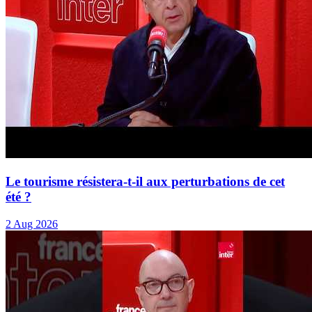
Le tourisme résistera-t-il aux perturbations de cet
été ?
2 Aug 2026