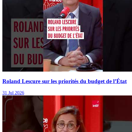
Roland Lescure sur les priorités du budget de l’État
31 Jul 2026