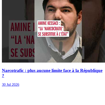
Narcotrafic : plus aucune limite face à la République
?
30 Jul 2026