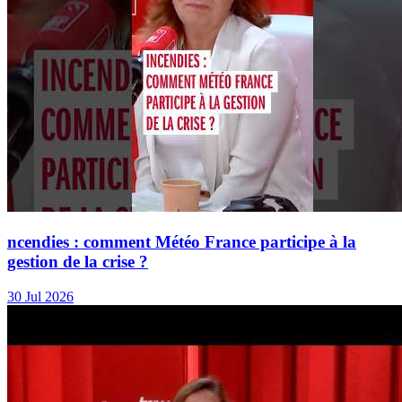
ncendies : comment Météo France participe à la
gestion de la crise ?
30 Jul 2026