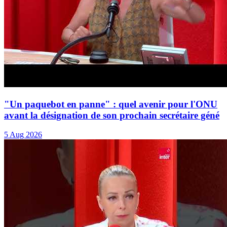
"Un paquebot en panne" : quel avenir pour l'ONU
avant la désignation de son prochain secrétaire géné
5 Aug 2026