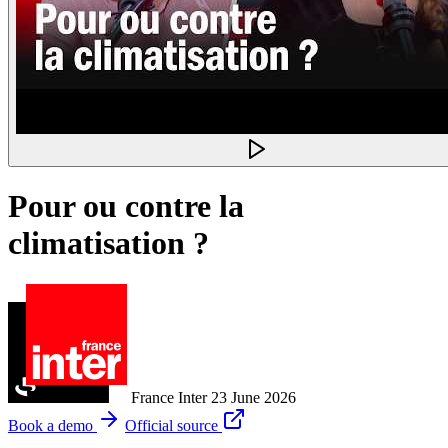
Pour ou contre la
climatisation ?
France Inter
23 June 2026
Book a demo
Official source