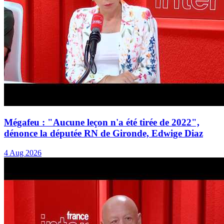
Mégafeu : "Aucune leçon n'a été tirée de 2022",
dénonce la députée RN de Gironde, Edwige Diaz
4 Aug 2026