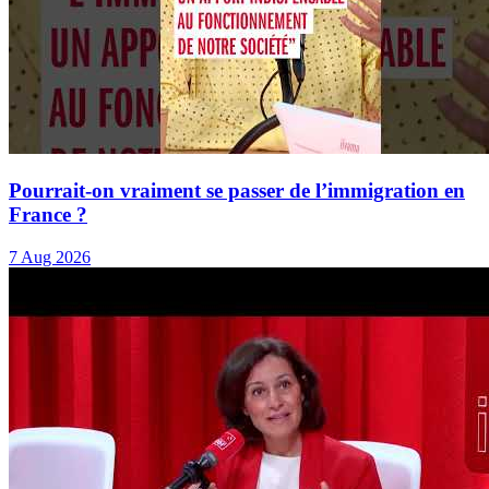
Pourrait-on vraiment se passer de l’immigration en
France ?
7 Aug 2026