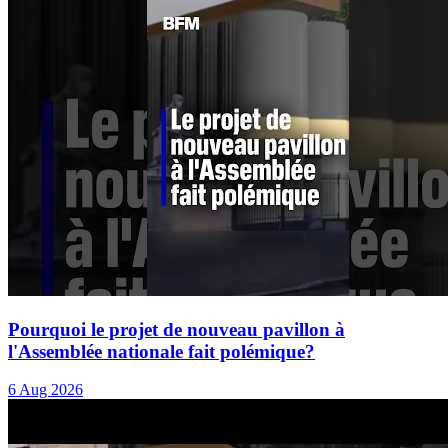
Pourquoi le projet de nouveau pavillon à
l'Assemblée nationale fait polémique?
6 Aug 2026