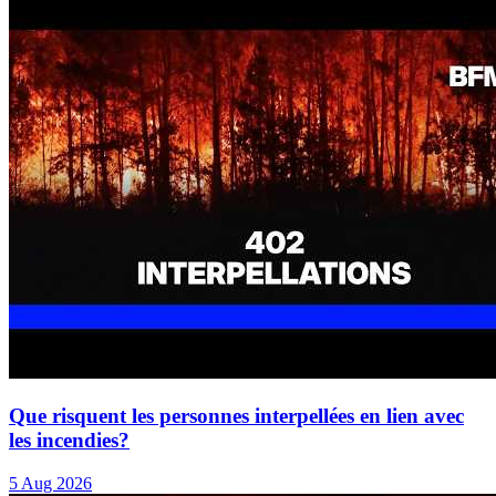
Que risquent les personnes interpellées en lien avec
les incendies?
5 Aug 2026