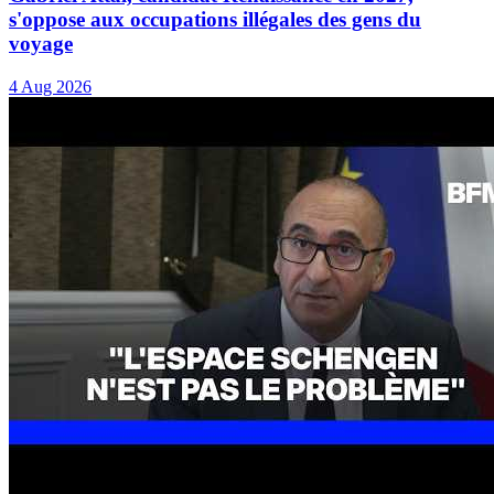
s'oppose aux occupations illégales des gens du
voyage
4 Aug 2026