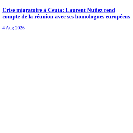
Crise migratoire à Ceuta: Laurent Nuñez rend
compte de la réunion avec ses homologues européens
4 Aug 2026