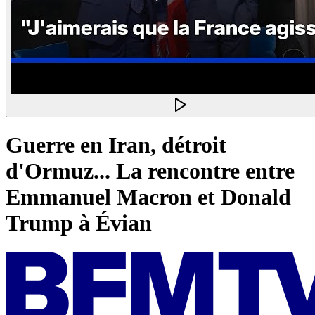
Guerre en Iran, détroit
d'Ormuz... La rencontre entre
Emmanuel Macron et Donald
Trump à Évian