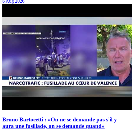
6 Aug 2026
Bruno Bartocetti : «On ne se demande pas s'il y
aura une fusillade, on se demande quand»