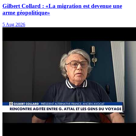
Gilbert Collard : «La migration est devenue une
arme géopolitique»
5 Aug 2026