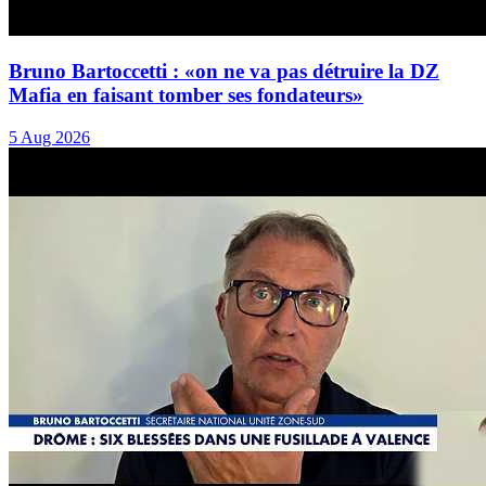
Bruno Bartoccetti : «on ne va pas détruire la DZ
Mafia en faisant tomber ses fondateurs»
5 Aug 2026