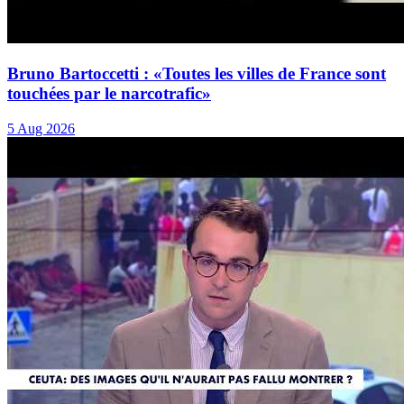
Bruno Bartoccetti : «Toutes les villes de France sont
touchées par le narcotrafic»
5 Aug 2026