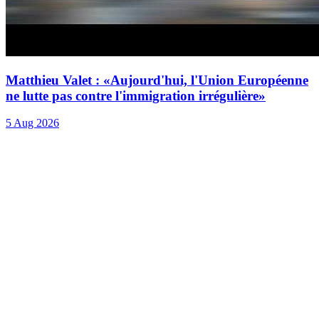
Matthieu Valet : «Aujourd'hui, l'Union Européenne
ne lutte pas contre l'immigration irrégulière»
5 Aug 2026