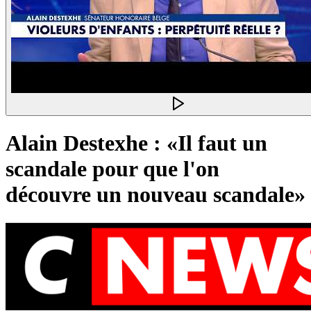
Alain Destexhe : «Il faut un
scandale pour que l'on
découvre un nouveau scandale»