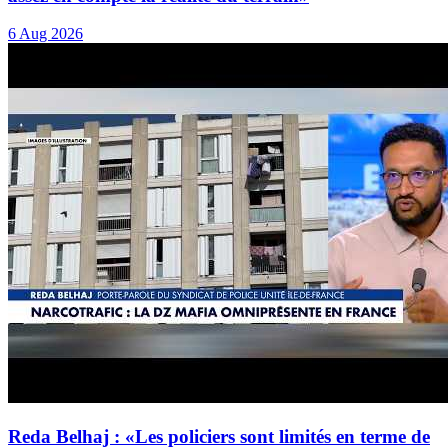
6 Aug 2026
Reda Belhaj : «Les policiers sont limités en terme de