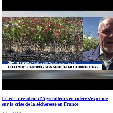
Le vice-président d'Agriculteurs en colère s'exprime
sur la crise de la sécheresse en France