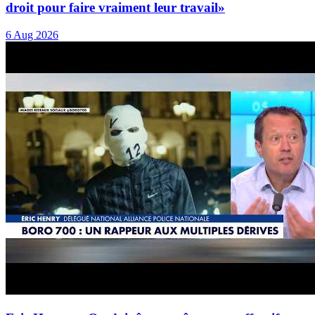
droit pour faire vraiment leur travail»
6 Aug 2026