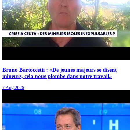
Bruno Bartoccetti : «De jeunes majeurs se disent
mineurs, cela nous plombe dans notre travail»
7 Aug 2026