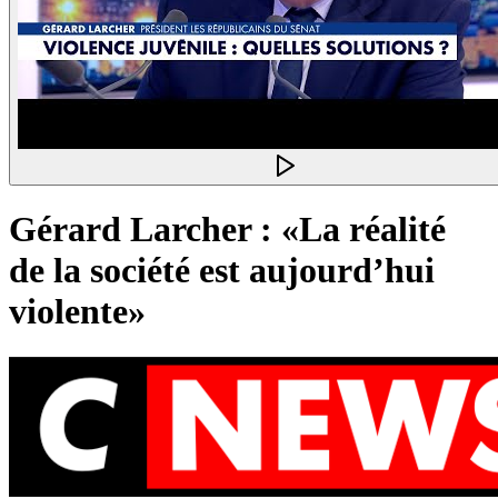
Gérard Larcher : «La réalité
de la société est aujourd’hui
violente»