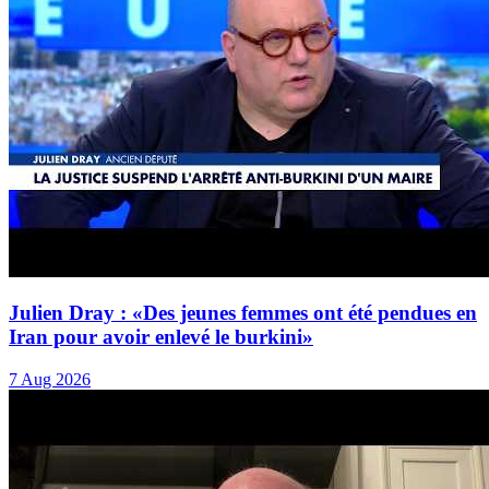
Julien Dray : «Des jeunes femmes ont été pendues en
Iran pour avoir enlevé le burkini»
7 Aug 2026