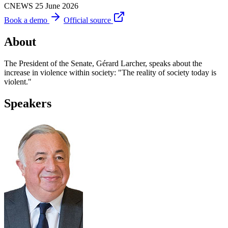
CNEWS
25 June 2026
Book a demo
Official source
About
The President of the Senate, Gérard Larcher, speaks about the
increase in violence within society: "The reality of society today is
violent."
Speakers