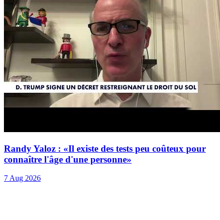
Randy Yaloz : «Il existe des tests peu coûteux pour
connaître l'âge d'une personne»
7 Aug 2026