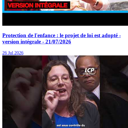
Protection de l'enfance : le projet de loi est adopté -
version intégrale - 21/07/2026
26 Jul 2026