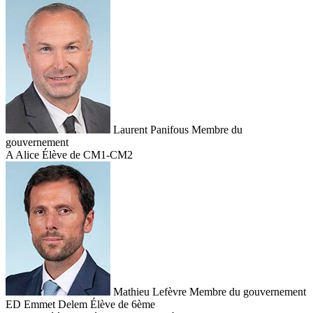
Laurent Panifous
Membre du
gouvernement
A
Alice
Élève de CM1-CM2
Mathieu Lefèvre
Membre du gouvernement
ED
Emmet Delem
Élève de 6ème