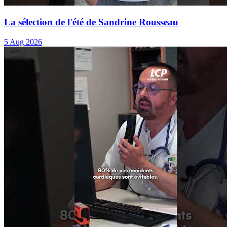
La sélection de l'été de Sandrine Rousseau
5 Aug 2026