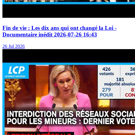
Fin de vie : Les dix ans qui ont changé la Loi -
Documentaire inédit 2026-07-26 16:43
26 Jul 2026