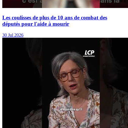
Les coulisses de plus de 10 ans de combat des
députés pour l'aide à mourir
30 Jul 2026