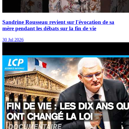
Sandrine Rousseau revient sur l'évocation de sa
mère pendant les débats sur la fin de vie
30 Jul 2026