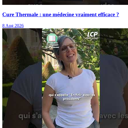
Cure Thermale : une médecine vraiment efficace ?
8 Aug 2026