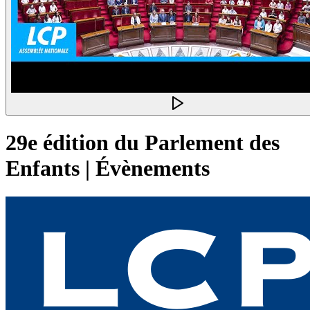
29e édition du Parlement des
Enfants | Évènements