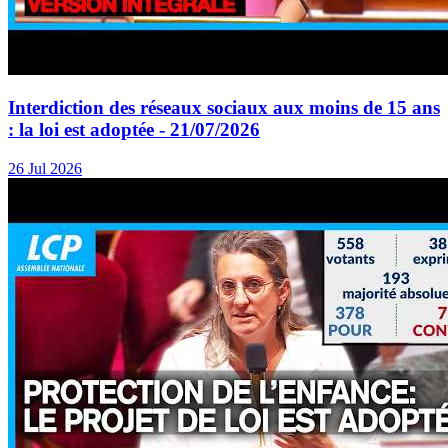
Interdiction des réseaux sociaux aux moins de 15 ans
: la loi est adoptée - 21/07/2026
26 Jul 2026