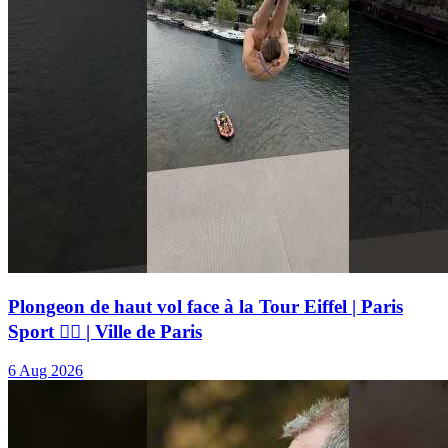
Plongeon de haut vol face à la Tour Eiffel | Paris
Sport 🏃‍♂️ | Ville de Paris
6 Aug 2026