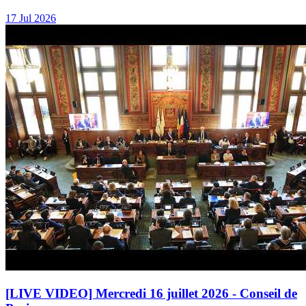
17 Jul 2026
[LIVE VIDEO] Mercredi 16 juillet 2026 - Conseil de