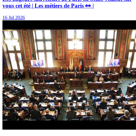
vous cet été | Les métiers de Paris 👀 |
16 Jul 2026