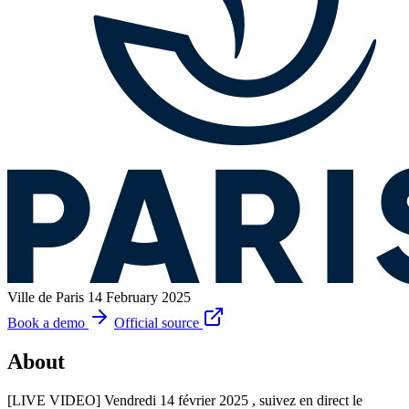
Ville de Paris
14 February 2025
Book a demo
Official source
About
[LIVE VIDEO] Vendredi 14 février 2025 , suivez en direct le