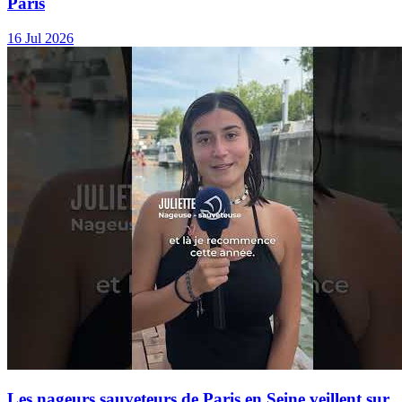
Paris
16 Jul 2026
Les nageurs sauveteurs de Paris en Seine veillent sur