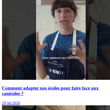
Comment adapter nos écoles pour faire face aux
canicules ?
29 Jul 2026