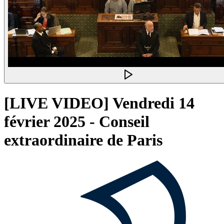
[LIVE VIDEO] Vendredi 14
février 2025 - Conseil
extraordinaire de Paris