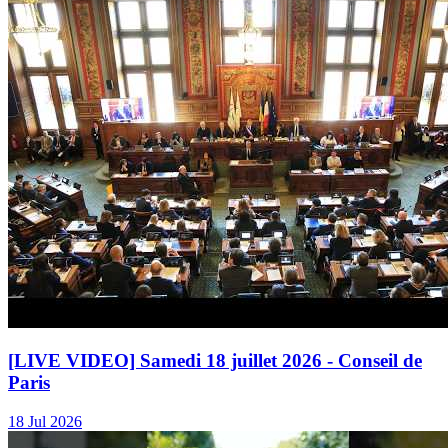
[LIVE VIDEO] Samedi 18 juillet 2026 - Conseil de
Paris
18 Jul 2026