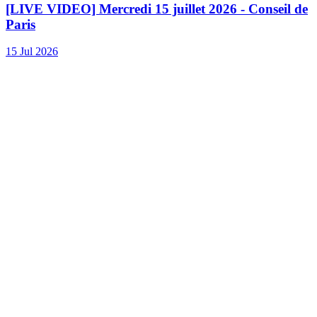
[LIVE VIDEO] Mercredi 15 juillet 2026 - Conseil de
Paris
15 Jul 2026