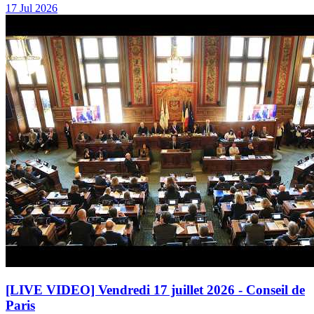
17 Jul 2026
[LIVE VIDEO] Vendredi 17 juillet 2026 - Conseil de
Paris