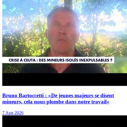
Bruno Bartoccetti : «De jeunes majeurs se disent
mineurs, cela nous plombe dans notre travail»
7 Aug 2026