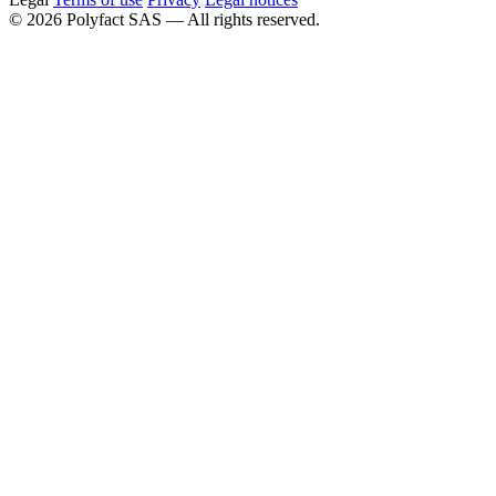
©
2026
Polyfact SAS —
All rights reserved.