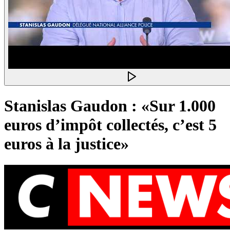
Stanislas Gaudon : «Sur 1.000
euros d’impôt collectés, c’est 5
euros à la justice»