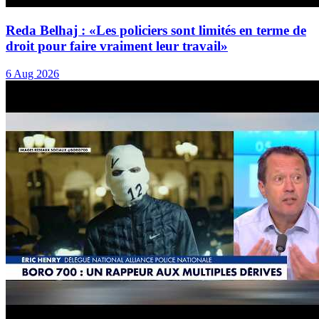
Reda Belhaj : «Les policiers sont limités en terme de
droit pour faire vraiment leur travail»
6 Aug 2026