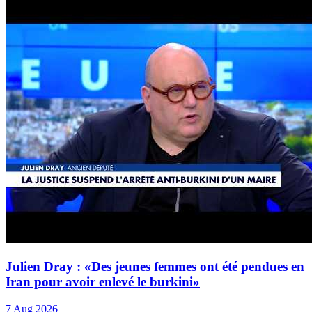
Julien Dray : «Des jeunes femmes ont été pendues en
Iran pour avoir enlevé le burkini»
7 Aug 2026