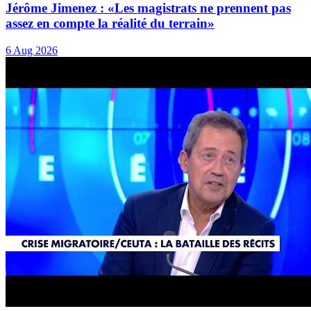
Jérôme Jimenez : «Les magistrats ne prennent pas
assez en compte la réalité du terrain»
6 Aug 2026