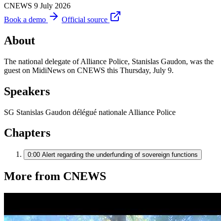
CNEWS
9 July 2026
Book a demo
Official source
About
The national delegate of Alliance Police, Stanislas Gaudon, was the
guest on MidiNews on CNEWS this Thursday, July 9.
Speakers
SG
Stanislas Gaudon
délégué nationale Alliance Police
Chapters
0:00
Alert regarding the underfunding of sovereign functions
More from CNEWS