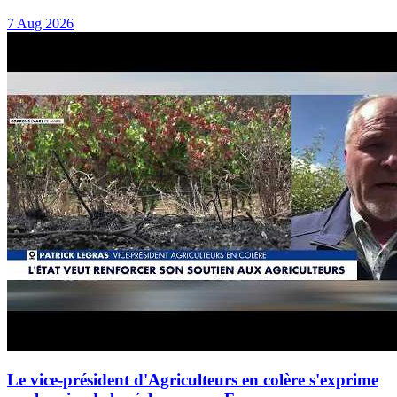
7 Aug 2026
Le vice-président d'Agriculteurs en colère s'exprime