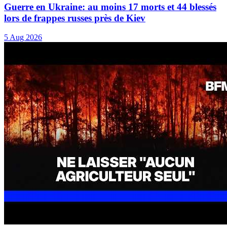
Guerre en Ukraine: au moins 17 morts et 44 blessés
lors de frappes russes près de Kiev
5 Aug 2026