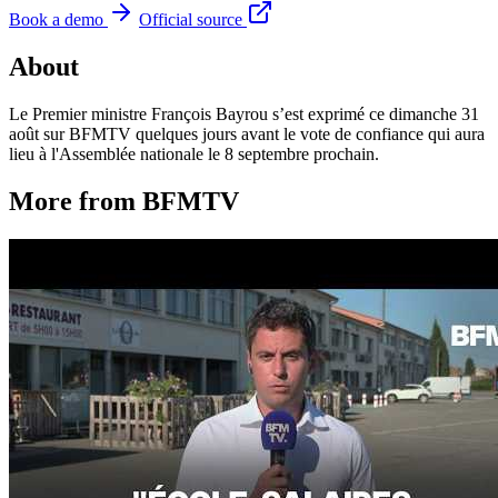
Book a demo
Official source
About
Le Premier ministre François Bayrou s’est exprimé ce dimanche 31
août sur BFMTV quelques jours avant le vote de confiance qui aura
lieu à l'Assemblée nationale le 8 septembre prochain.
More from BFMTV