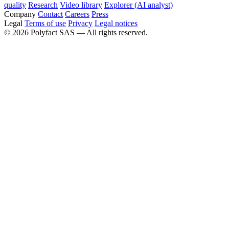
quality
Research
Video library
Explorer (AI analyst)
Company
Contact
Careers
Press
Legal
Terms of use
Privacy
Legal notices
©
2026
Polyfact SAS —
All rights reserved.