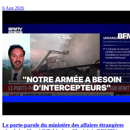
6 Aug 2026
Le porte-parole du ministère des affaires étrangères