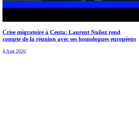
Crise migratoire à Ceuta: Laurent Nuñez rend
compte de la réunion avec ses homologues européens
4 Aug 2026