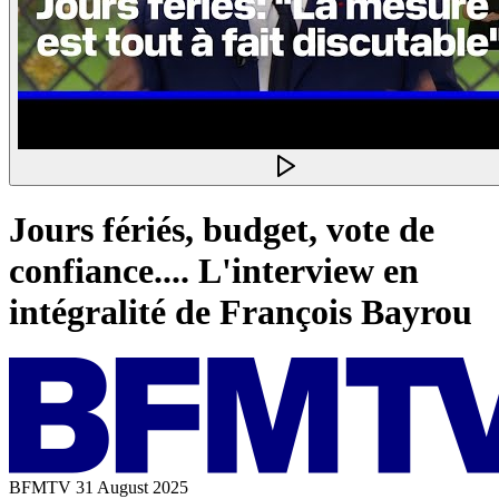
Jours fériés, budget, vote de
confiance.... L'interview en
intégralité de François Bayrou
BFMTV
31 August 2025