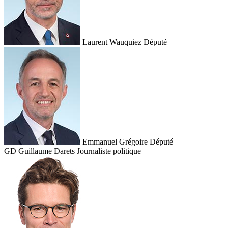
Laurent Wauquiez
Député
Emmanuel Grégoire
Député
GD
Guillaume Darets
Journaliste politique