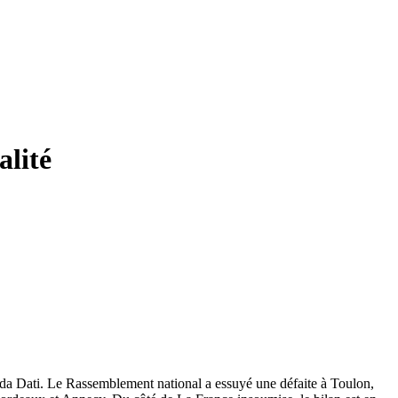
alité
da Dati. Le Rassemblement national a essuyé une défaite à Toulon,