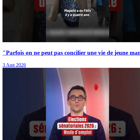
"Parfois on ne peut pas concilier une vie de jeune ma
3 Aug 2026