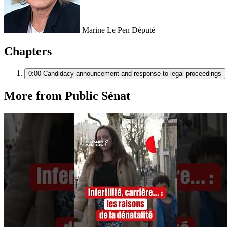
Marine Le Pen
Député
Chapters
0:00
Candidacy announcement and response to legal proceedings
More from Public Sénat