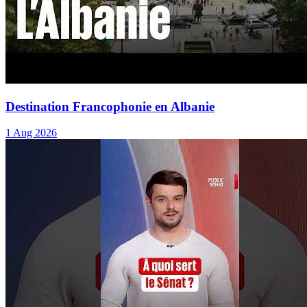
Destination Francophonie en Albanie
1 Aug 2026