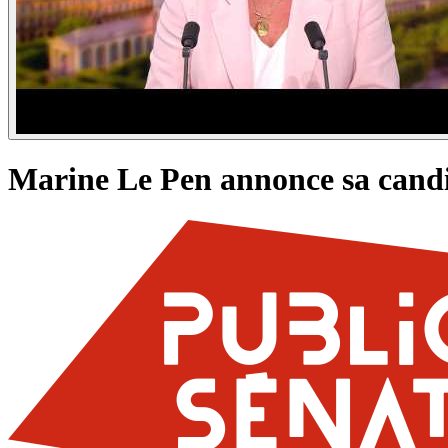
Marine Le Pen annonce sa candid