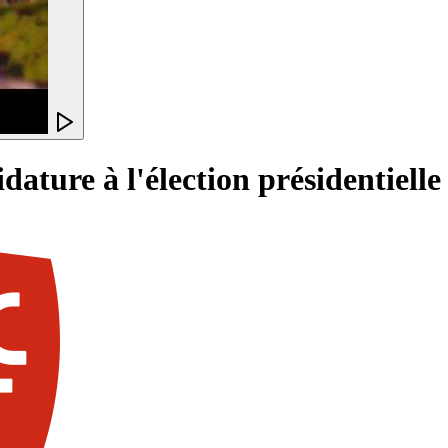
ature à l'élection présidentielle