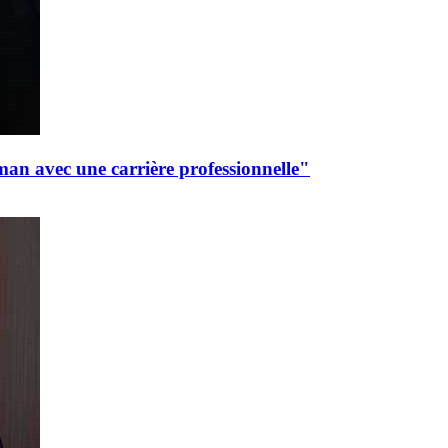
man avec une carrière professionnelle"