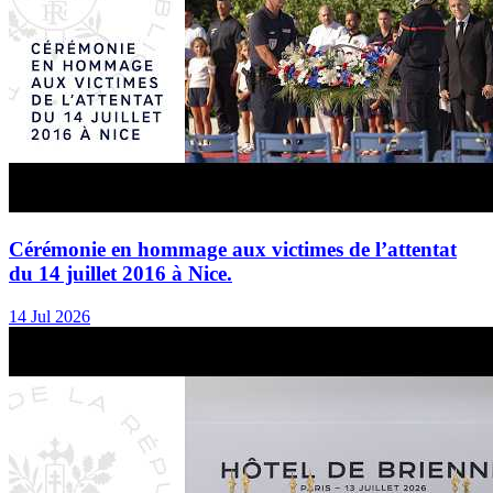
Cérémonie en hommage aux victimes de l’attentat
du 14 juillet 2016 à Nice.
14 Jul 2026