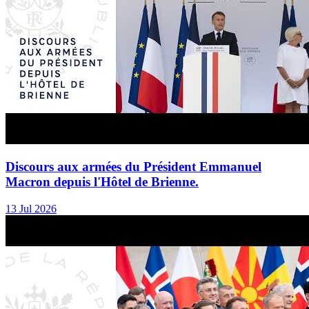
Discours aux armées du Président Emmanuel
Macron depuis l'Hôtel de Brienne.
13 Jul 2026