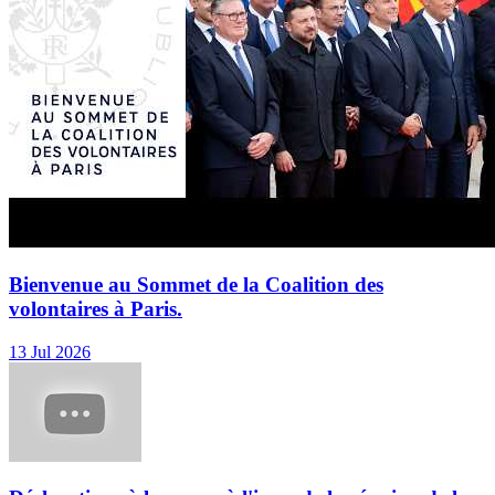
Bienvenue au Sommet de la Coalition des
volontaires à Paris.
13 Jul 2026