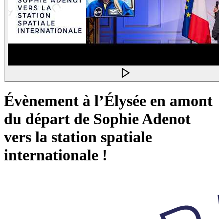
Évènement à l’Élysée en amont
du départ de Sophie Adenot
vers la station spatiale
internationale !