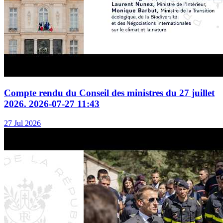
Compte rendu du Conseil des ministres du 27 juillet
2026. 2026-07-27 11:43
27 Jul 2026