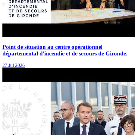
Point de situation au centre opérationnel
départemental d'incendie et de secours de Gironde.
27 Jul 2026