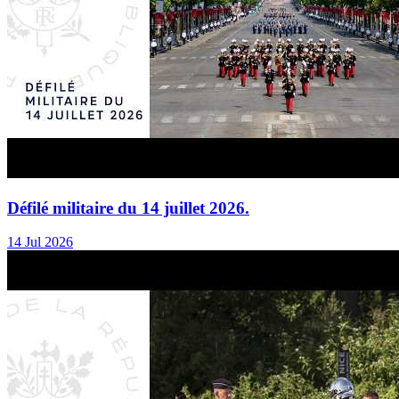
Défilé militaire du 14 juillet 2026.
14 Jul 2026