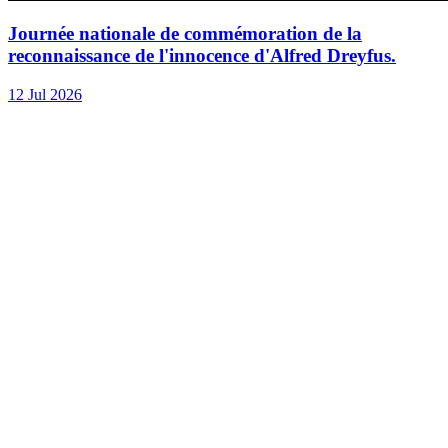
Journée nationale de commémoration de la
reconnaissance de l'innocence d'Alfred Dreyfus.
12 Jul 2026