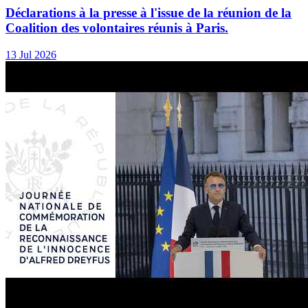
Déclarations à la presse à l'issue de la réunion de la
Coalition des volontaires réunis à Paris.
13 Jul 2026