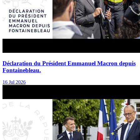
Déclaration du Président Emmanuel Macron depuis
Fontainebleau.
16 Jul 2026