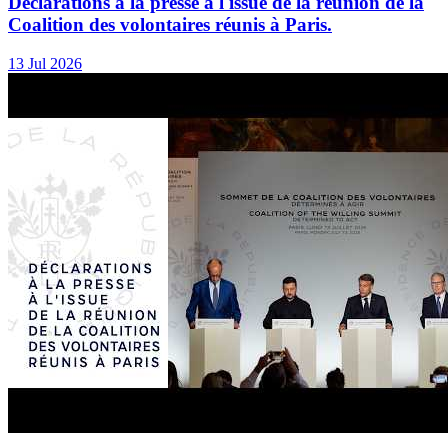
Déclarations à la presse à l'issue de la réunion de la
Coalition des volontaires réunis à Paris.
13 Jul 2026