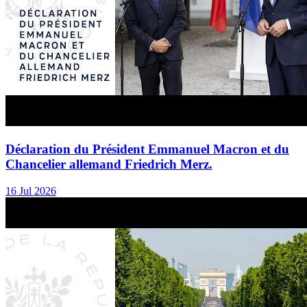
Déclaration du Président Emmanuel Macron et du
Chancelier allemand Friedrich Merz.
16 Jul 2026