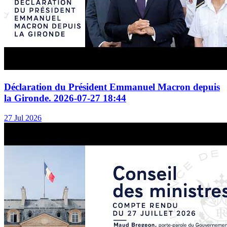
Déclaration du Président Emmanuel Macron depuis
la Gironde. 2026-07-27 18:44
27 Jul 2026