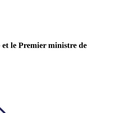
et le Premier ministre de