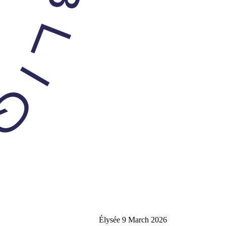
Élysée
9 March 2026