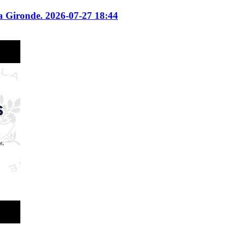
a Gironde. 2026-07-27 18:44