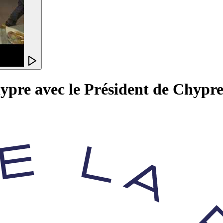
ypre avec le Président de Chypre 