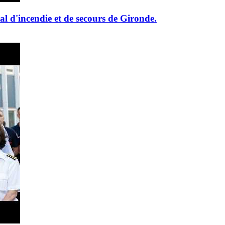
al d'incendie et de secours de Gironde.