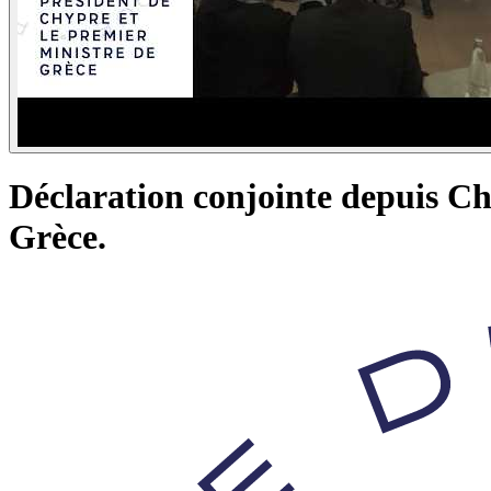
Déclaration conjointe depuis Ch
Grèce.