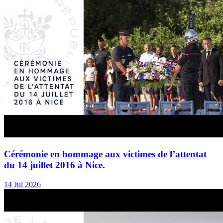
Cérémonie en hommage aux victimes de l’attentat
du 14 juillet 2016 à Nice.
14 Jul 2026