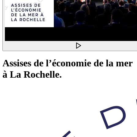
Assises de l’économie de la mer
à La Rochelle.