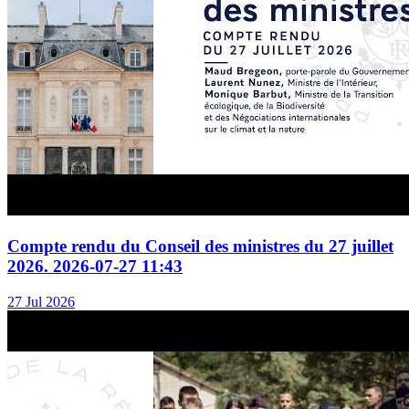
Compte rendu du Conseil des ministres du 27 juillet
2026. 2026-07-27 11:43
27 Jul 2026