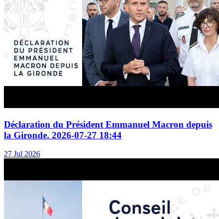
Déclaration du Président Emmanuel Macron depuis
la Gironde. 2026-07-27 18:44
27 Jul 2026