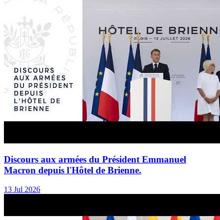
Discours aux armées du Président Emmanuel
Macron depuis l'Hôtel de Brienne.
13 Jul 2026