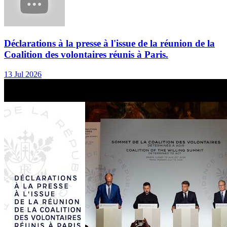
Déclarations à la presse à l'issue de la réunion de la
Coalition des volontaires réunis à Paris.
13 Jul 2026