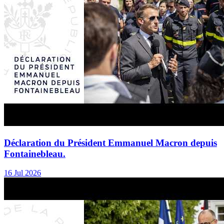
Déclaration du Président Emmanuel Macron depuis
Fontainebleau.
16 Jul 2026