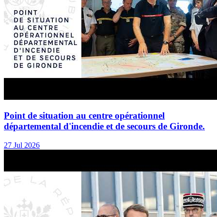
Point de situation au centre opérationnel
départemental d'incendie et de secours de Gironde.
27 Jul 2026