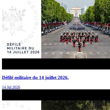
Défilé militaire du 14 juillet 2026.
14 Jul 2026