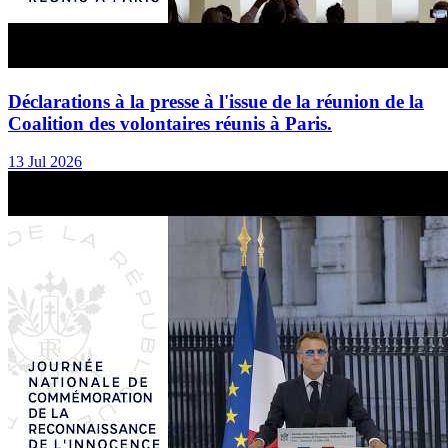
Déclarations à la presse à l'issue de la réunion de la
Coalition des volontaires réunis à Paris.
13 Jul 2026