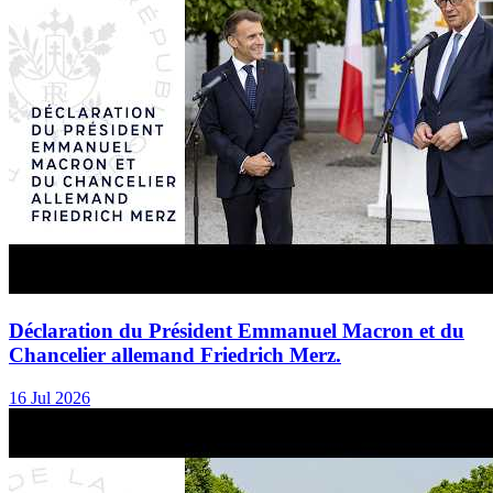
Déclaration du Président Emmanuel Macron et du
Chancelier allemand Friedrich Merz.
16 Jul 2026