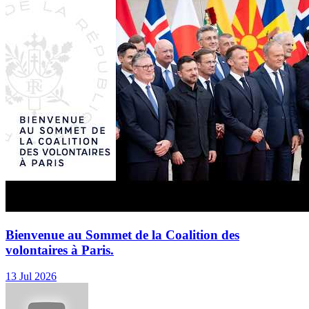
Bienvenue au Sommet de la Coalition des
volontaires à Paris.
13 Jul 2026