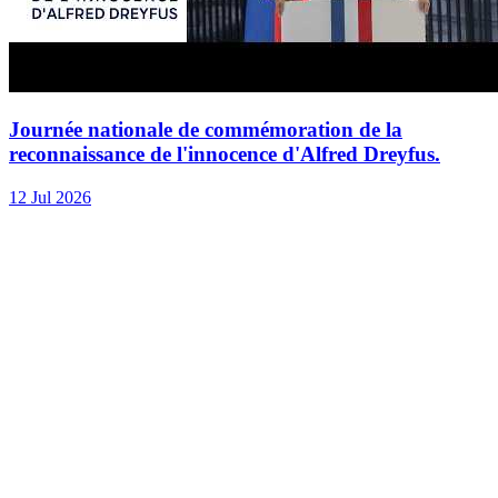
Journée nationale de commémoration de la
reconnaissance de l'innocence d'Alfred Dreyfus.
12 Jul 2026