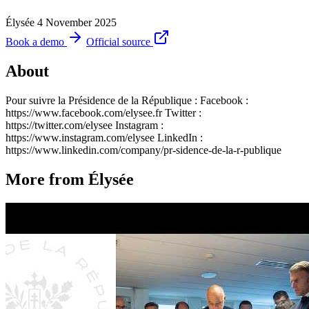
Élysée
4 November 2025
Book a demo
Official source
About
Pour suivre la Présidence de la République : Facebook :
https://www.facebook.com/elysee.fr Twitter :
https://twitter.com/elysee Instagram :
https://www.instagram.com/elysee LinkedIn :
https://www.linkedin.com/company/pr-sidence-de-la-r-publique
More from Élysée