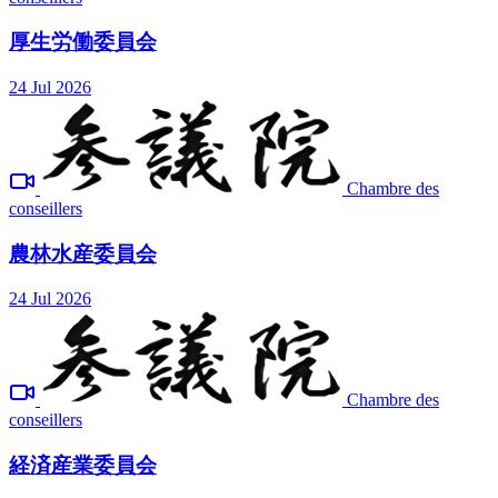
厚生労働委員会
24 Jul 2026
Chambre des
conseillers
農林水産委員会
24 Jul 2026
Chambre des
conseillers
経済産業委員会