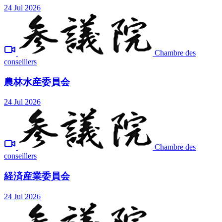
24 Jul 2026
Chambre des
conseillers
農林水産委員会
24 Jul 2026
Chambre des
conseillers
経済産業委員会
24 Jul 2026