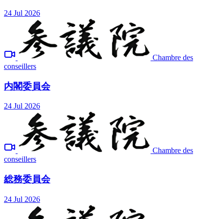
24 Jul 2026
Chambre des
conseillers
内閣委員会
24 Jul 2026
Chambre des
conseillers
総務委員会
24 Jul 2026