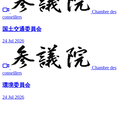
Chambre des
conseillers
国土交通委員会
24 Jul 2026
Chambre des
conseillers
環境委員会
24 Jul 2026