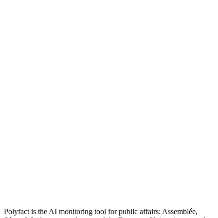
Polyfact is the AI monitoring tool for public affairs: Assemblée,