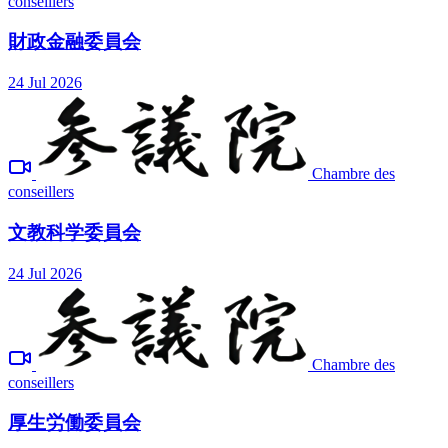
conseillers
財政金融委員会
24 Jul 2026
Chambre des
conseillers
文教科学委員会
24 Jul 2026
Chambre des
conseillers
厚生労働委員会