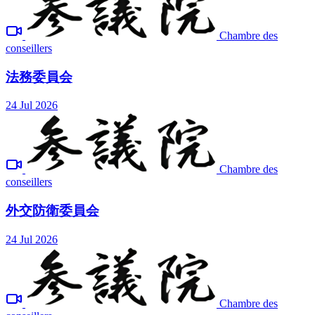
Chambre des
conseillers
法務委員会
24 Jul 2026
Chambre des
conseillers
外交防衛委員会
24 Jul 2026
Chambre des