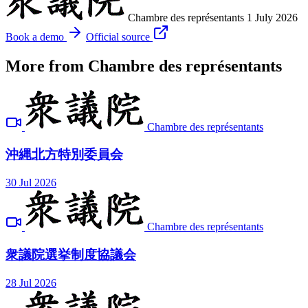
Chambre des représentants
1 July 2026
Book a demo
Official source
More from Chambre des représentants
Chambre des représentants
沖縄北方特別委員会
30 Jul 2026
Chambre des représentants
衆議院選挙制度協議会
28 Jul 2026