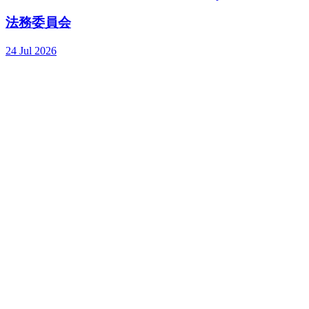
法務委員会
24 Jul 2026