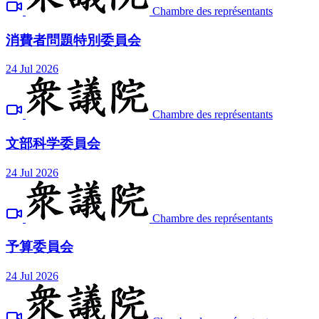
Chambre des représentants
消費者問題特別委員会
24 Jul 2026
Chambre des représentants
文部科学委員会
24 Jul 2026
Chambre des représentants
予算委員会
24 Jul 2026