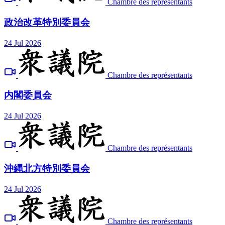
Chambre des représentants
政治改革特別委員会
24 Jul 2026
Chambre des représentants
内閣委員会
24 Jul 2026
Chambre des représentants
沖縄北方特別委員会
24 Jul 2026
Chambre des représentants