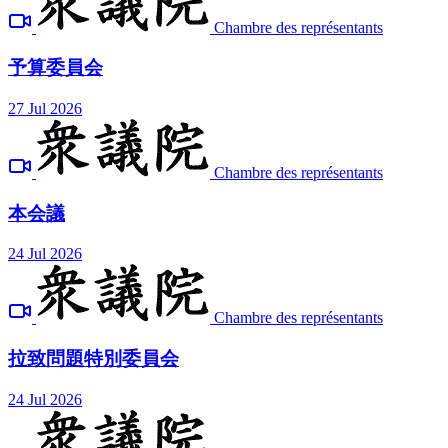
Chambre des représentants
予算委員会
27 Jul 2026
Chambre des représentants
本会議
24 Jul 2026
Chambre des représentants
拉致問題特別委員会
24 Jul 2026