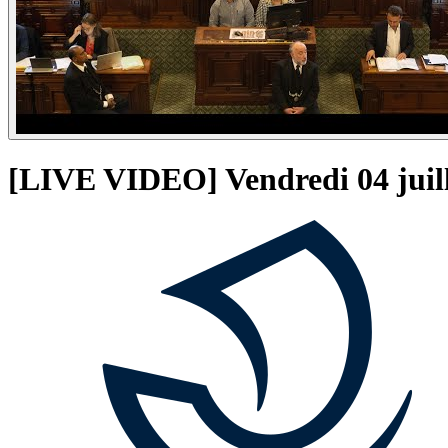
[LIVE VIDEO] Vendredi 04 juille