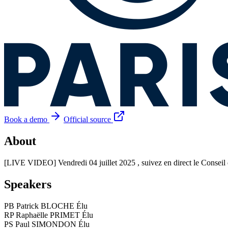
Book a demo
Official source
About
[LIVE VIDEO] Vendredi 04 juillet 2025 , suivez en direct le Conseil d
Speakers
PB
Patrick BLOCHE
Élu
RP
Raphaëlle PRIMET
Élu
PS
Paul SIMONDON
Élu