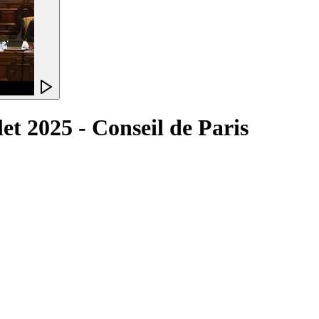
t 2025 - Conseil de Paris