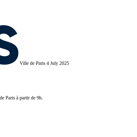
Ville de Paris
4 July 2025
e Paris à partir de 9h.