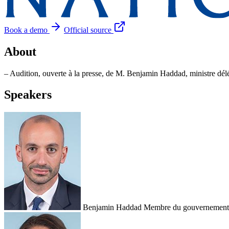
Book a demo
Official source
About
– Audition, ouverte à la presse, de M. Benjamin Haddad, ministre dé
Speakers
Benjamin Haddad
Membre du gouvernement