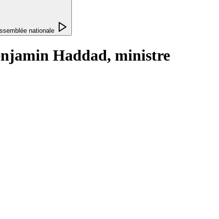
ssemblée nationale
Benjamin Haddad, ministre