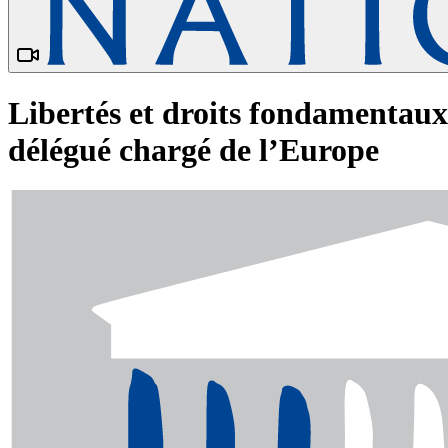
Libertés et droits fondamentau
délégué chargé de l’Europe