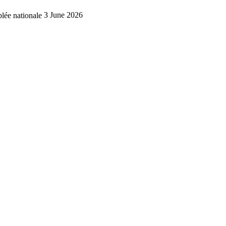
lée nationale
3 June 2026