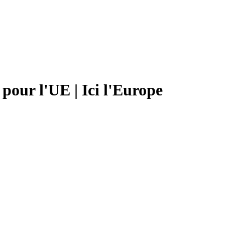
pour l'UE | Ici l'Europe