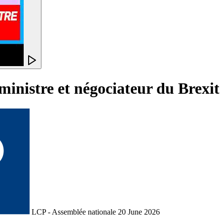
inistre et négociateur du Brexit 
LCP - Assemblée nationale
20 June 2026