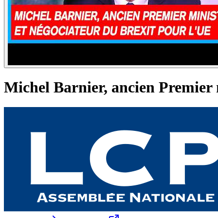
Michel Barnier, ancien Premier m