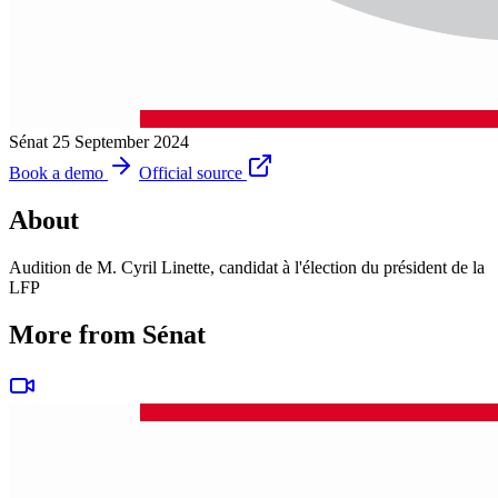
Sénat
25 September 2024
Book a demo
Official source
About
Audition de M. Cyril Linette, candidat à l'élection du président de la
LFP
More from Sénat