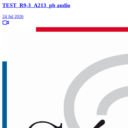
TEST_R9-3_A213_pb audio
24 Jul 2026