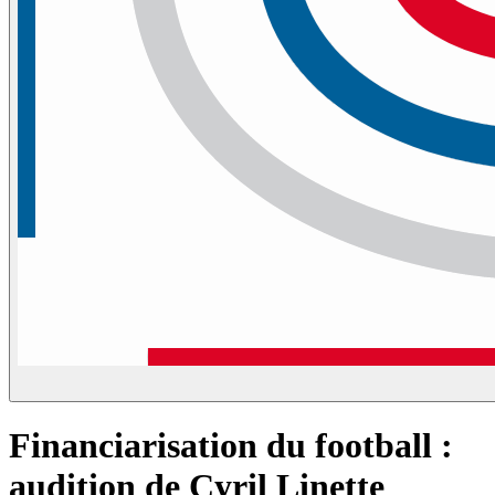
Financiarisation du football :
audition de Cyril Linette