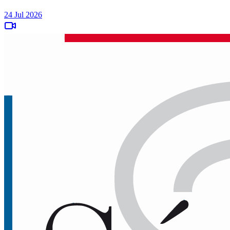
24 Jul 2026