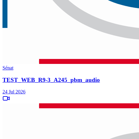
Sénat
TEST_WEB_R9-3_A245_pbm_audio
24 Jul 2026