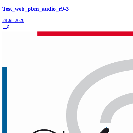
Test_web_pbm_audio_r9-3
28 Jul 2026