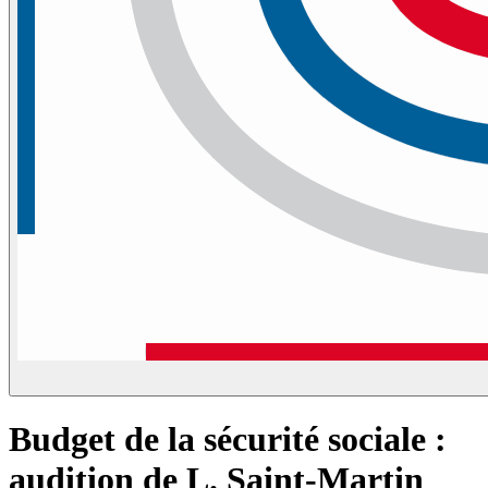
Budget de la sécurité sociale :
audition de L. Saint-Martin