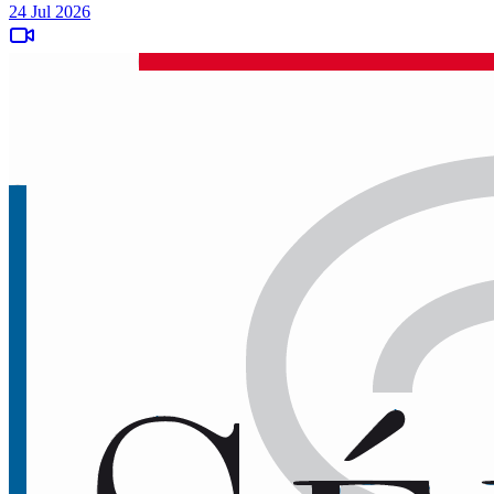
24 Jul 2026