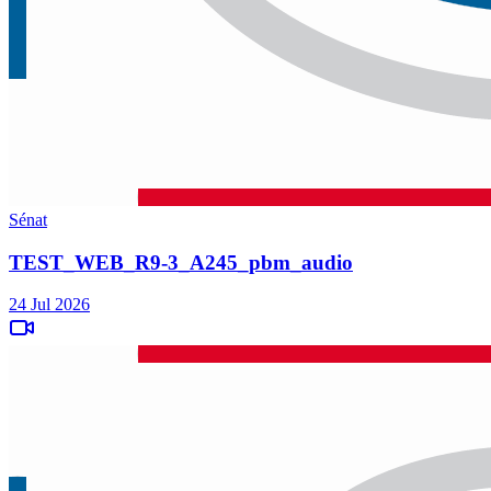
Sénat
TEST_WEB_R9-3_A245_pbm_audio
24 Jul 2026