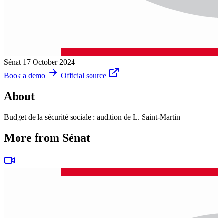
Sénat
17 October 2024
Book a demo
Official source
About
Budget de la sécurité sociale : audition de L. Saint-Martin
More from Sénat