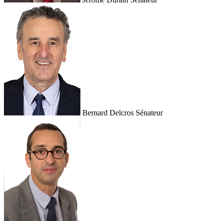
Bernard Delcros
Sénateur