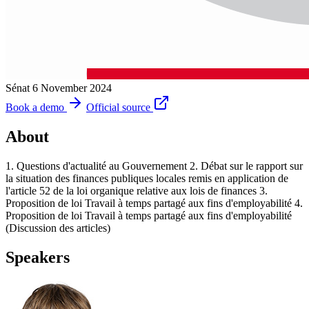
Sénat
6 November 2024
Book a demo
Official source
About
1. Questions d'actualité au Gouvernement 2. Débat sur le rapport sur
la situation des finances publiques locales remis en application de
l'article 52 de la loi organique relative aux lois de finances 3.
Proposition de loi Travail à temps partagé aux fins d'employabilité 4.
Proposition de loi Travail à temps partagé aux fins d'employabilité
(Discussion des articles)
Speakers