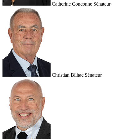
Catherine Conconne
Sénateur
Christian Bilhac
Sénateur