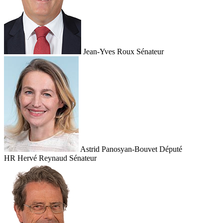
Jean-Yves Roux
Sénateur
Astrid Panosyan-Bouvet
Député
HR
Hervé Reynaud
Sénateur