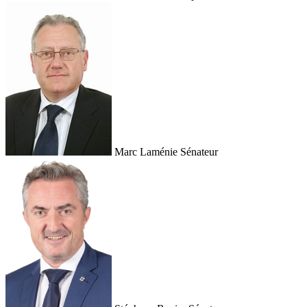
Marc Laménie
Sénateur