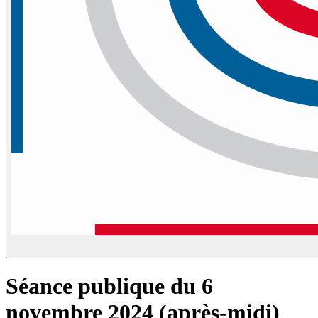
Séance publique du 6
novembre 2024 (après-midi)