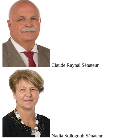
Claude Raynal
Sénateur
Nadia Sollogoub
Sénateur