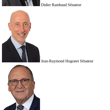
Didier Rambaud
Sénateur
Jean-Raymond Hugonet
Sénateur