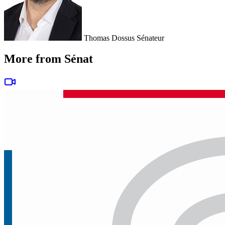
Thomas Dossus
Sénateur
More from Sénat