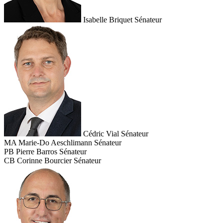
Isabelle Briquet
Sénateur
Cédric Vial
Sénateur
MA
Marie-Do Aeschlimann
Sénateur
PB
Pierre Barros
Sénateur
CB
Corinne Bourcier
Sénateur