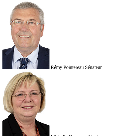
Rémy Pointereau
Sénateur