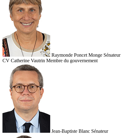
Raymonde Poncet Monge
Sénateur
CV
Catherine Vautrin
Membre du gouvernement
Jean-Baptiste Blanc
Sénateur