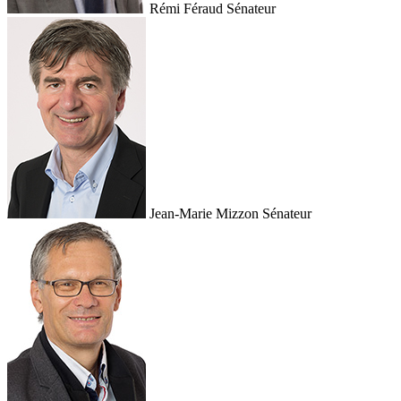
Rémi Féraud
Sénateur
Jean-Marie Mizzon
Sénateur