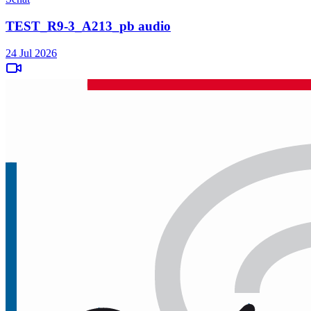
TEST_R9-3_A213_pb audio
24 Jul 2026