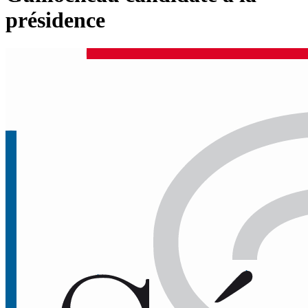
présidence