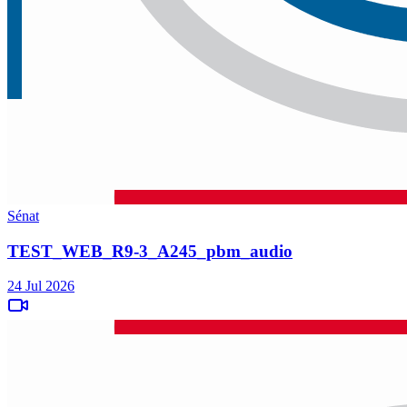
Sénat
TEST_WEB_R9-3_A245_pbm_audio
24 Jul 2026