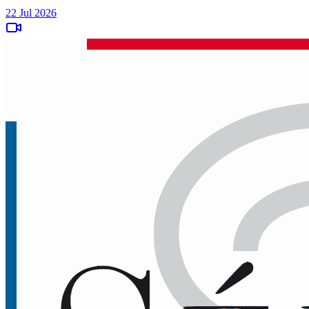
22 Jul 2026