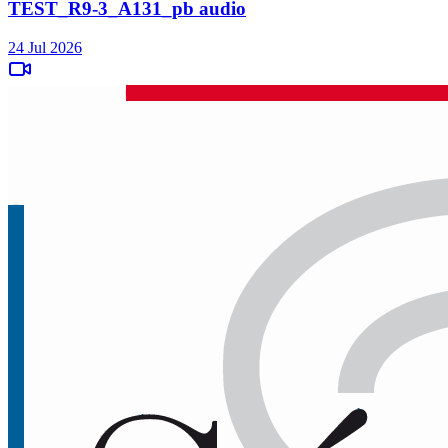
TEST_R9-3_A131_pb audio
24 Jul 2026