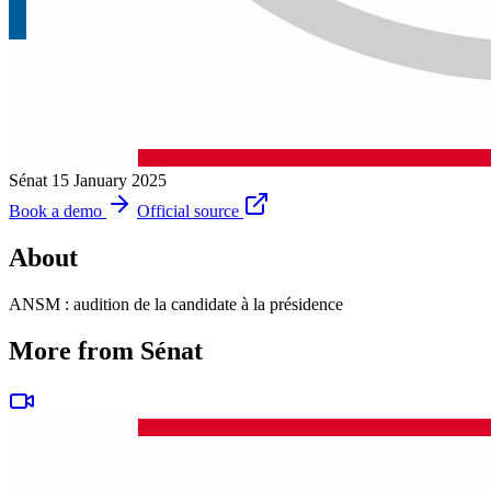
Sénat
15 January 2025
Book a demo
Official source
About
ANSM : audition de la candidate à la présidence
More from Sénat