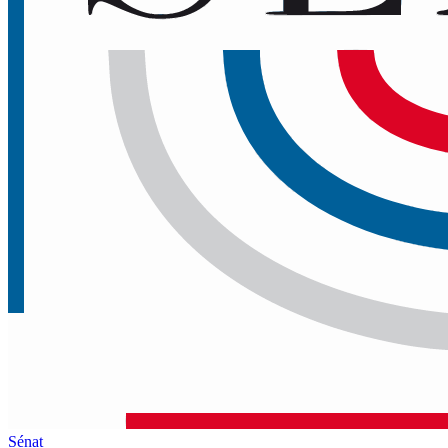
Sénat