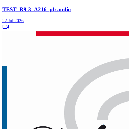
TEST_R9-3_A216_pb audio
22 Jul 2026