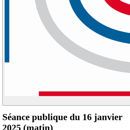
Séance publique du 16 janvier
2025 (matin)