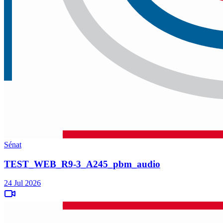
Sénat
TEST_WEB_R9-3_A245_pbm_audio
24 Jul 2026