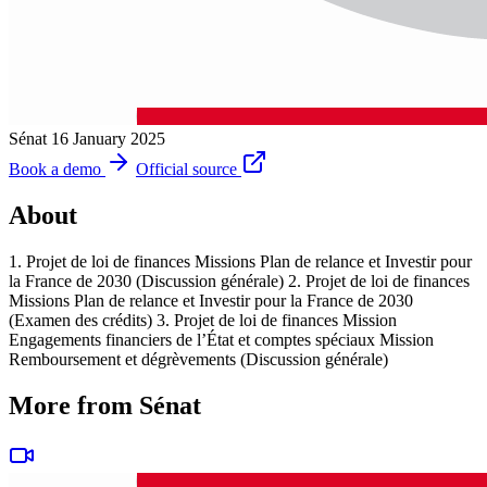
Sénat
16 January 2025
Book a demo
Official source
About
1. Projet de loi de finances Missions Plan de relance et Investir pour
la France de 2030 (Discussion générale) 2. Projet de loi de finances
Missions Plan de relance et Investir pour la France de 2030
(Examen des crédits) 3. Projet de loi de finances Mission
Engagements financiers de l’État et comptes spéciaux Mission
Remboursement et dégrèvements (Discussion générale)
More from Sénat