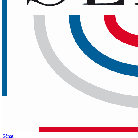
Sénat