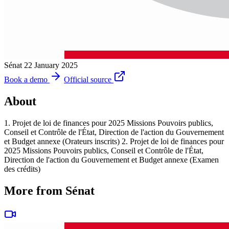
Sénat
22 January 2025
Book a demo
Official source
About
1. Projet de loi de finances pour 2025 Missions Pouvoirs publics,
Conseil et Contrôle de l'État, Direction de l'action du Gouvernement
et Budget annexe (Orateurs inscrits) 2. Projet de loi de finances pour
2025 Missions Pouvoirs publics, Conseil et Contrôle de l'État,
Direction de l'action du Gouvernement et Budget annexe (Examen
des crédits)
More from Sénat