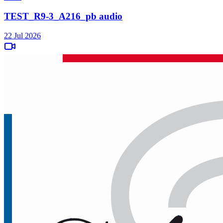
TEST_R9-3_A216_pb audio
22 Jul 2026