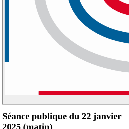
Séance publique du 22 janvier
2025 (matin)