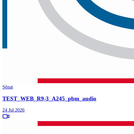
Sénat
TEST_WEB_R9-3_A245_pbm_audio
24 Jul 2026