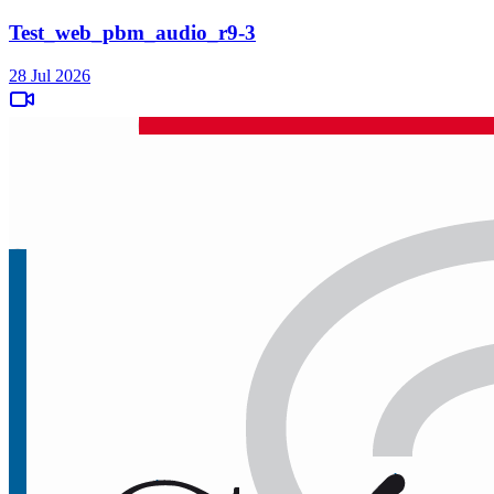
Test_web_pbm_audio_r9-3
28 Jul 2026