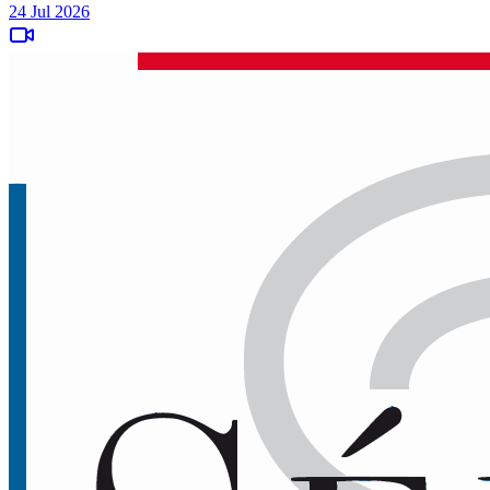
24 Jul 2026