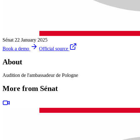
Sénat
22 January 2025
Book a demo
Official source
About
Audition de l'ambassadeur de Pologne
More from Sénat