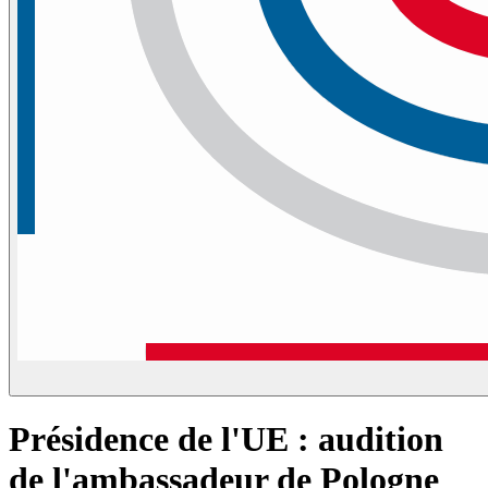
Présidence de l'UE : audition
de l'ambassadeur de Pologne