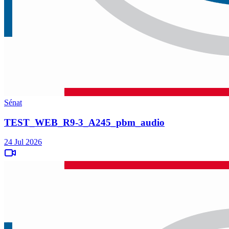
Sénat
TEST_WEB_R9-3_A245_pbm_audio
24 Jul 2026