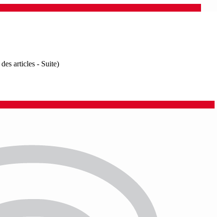
des articles - Suite)