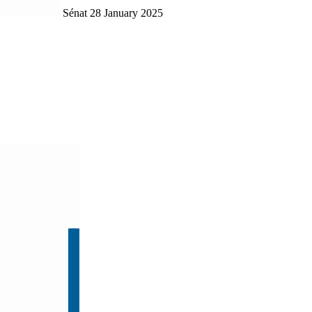
Sénat
28 January 2025