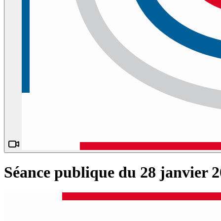
Séance publique du 28 janvier 2