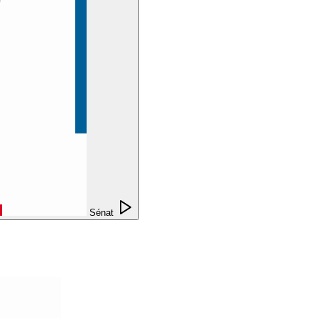
Sénat