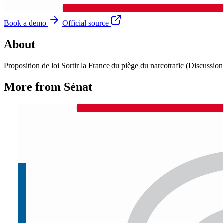
Book a demo
Official source
About
Proposition de loi Sortir la France du piège du narcotrafic (Discussion 
More from Sénat