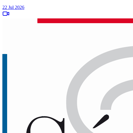
22 Jul 2026