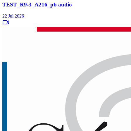
TEST_R9-3_A216_pb audio
22 Jul 2026