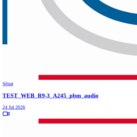
Sénat
TEST_WEB_R9-3_A245_pbm_audio
24 Jul 2026