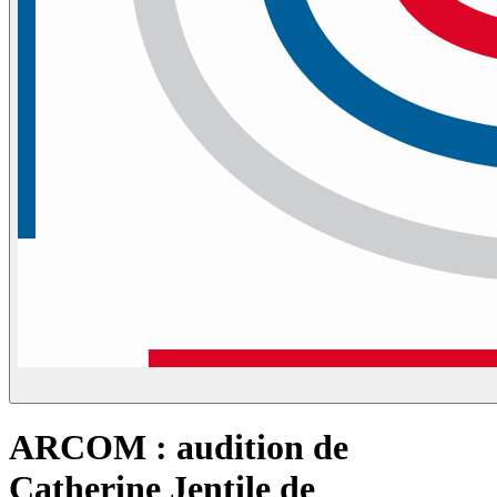
ARCOM : audition de
Catherine Jentile de