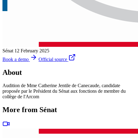
Sénat
12 February 2025
Book a demo
Official source
About
Audition de Mme Catherine Jentile de Canecaude, candidate
proposée par le Président du Sénat aux fonctions de membre du
collège de l'Arcom
More from Sénat