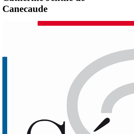
Canecaude