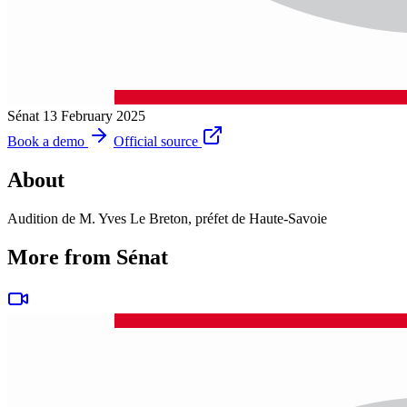
Sénat
13 February 2025
Book a demo
Official source
About
Audition de M. Yves Le Breton, préfet de Haute-Savoie
More from Sénat