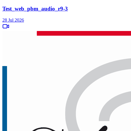
Test_web_pbm_audio_r9-3
28 Jul 2026