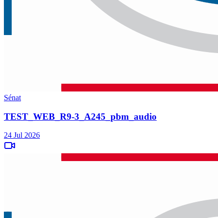
Sénat
TEST_WEB_R9-3_A245_pbm_audio
24 Jul 2026