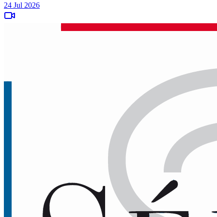
24 Jul 2026