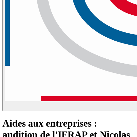
Aides aux entreprises :
audition de l'IFRAP et Nicolas