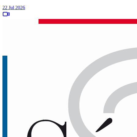
22 Jul 2026