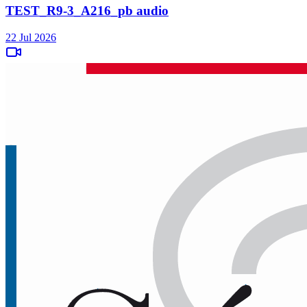
TEST_R9-3_A216_pb audio
22 Jul 2026