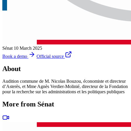
Sénat
10 March 2025
Book a demo
Official source
About
Audition commune de M. Nicolas Bouzou, économiste et directeur
d’Asterès, et Mme Agnès Verdier-Molinié, directeur de la Fondation
pour la recherche sur les administrations et les politiques publiques
More from Sénat