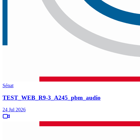
Sénat
TEST_WEB_R9-3_A245_pbm_audio
24 Jul 2026