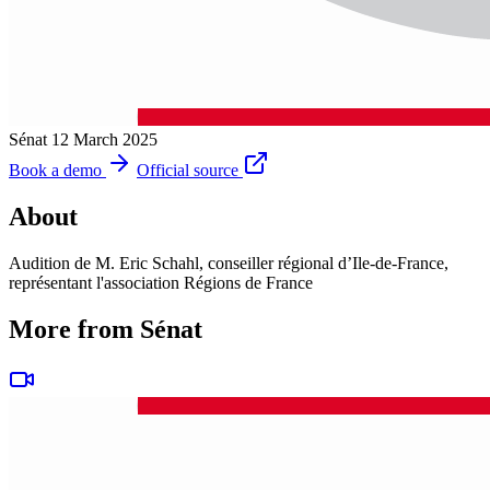
Sénat
12 March 2025
Book a demo
Official source
About
Audition de M. Eric Schahl, conseiller régional d’Ile-de-France,
représentant l'association Régions de France
More from Sénat