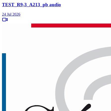
TEST_R9-3_A213_pb audio
24 Jul 2026