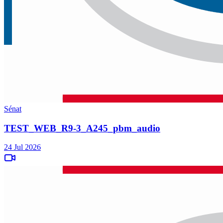
Sénat
TEST_WEB_R9-3_A245_pbm_audio
24 Jul 2026