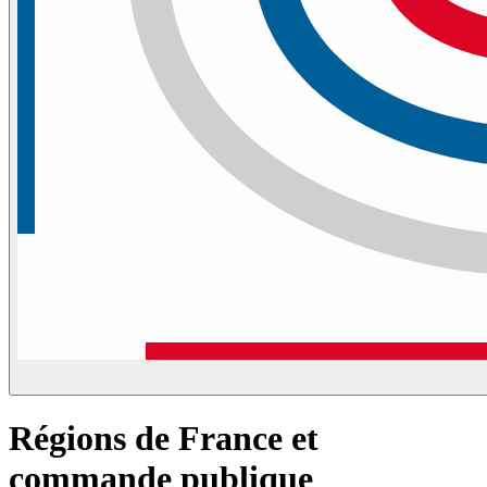
Régions de France et
commande publique