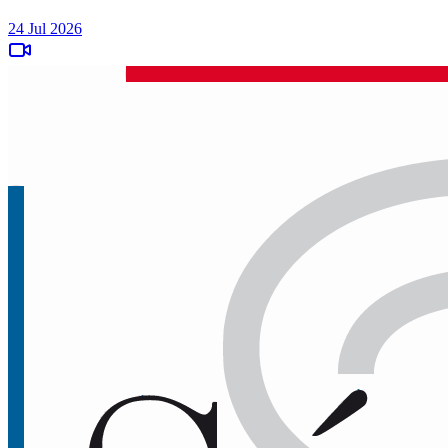
24 Jul 2026