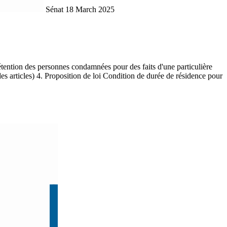
Sénat
18 March 2025
 Rétention des personnes condamnées pour des faits d'une particulière
es articles) 4. Proposition de loi Condition de durée de résidence pour