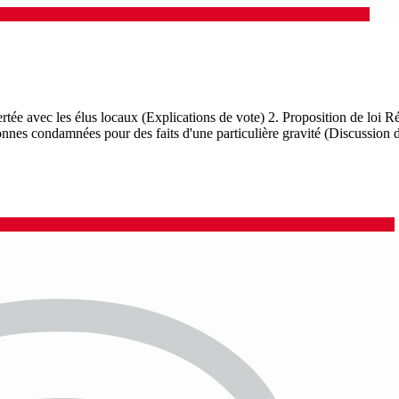
ncertée avec les élus locaux (Explications de vote) 2. Proposition de loi
onnes condamnées pour des faits d'une particulière gravité (Discussion d