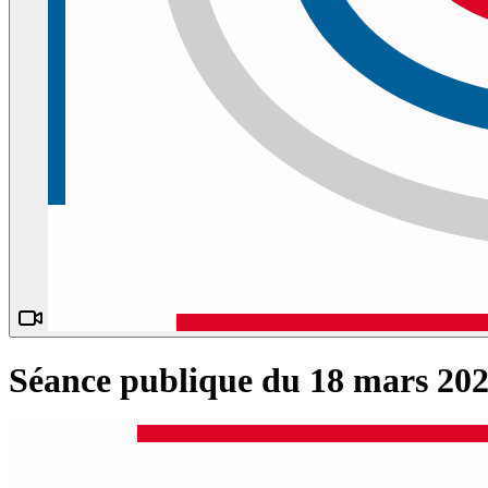
Séance publique du 18 mars 202