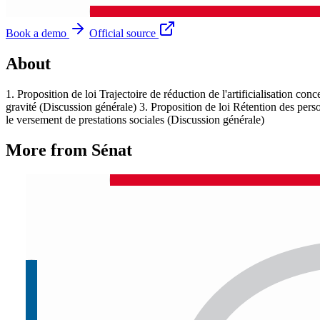
Book a demo
Official source
About
1. Proposition de loi Trajectoire de réduction de l'artificialisation co
gravité (Discussion générale) 3. Proposition de loi Rétention des pers
le versement de prestations sociales (Discussion générale)
More from Sénat