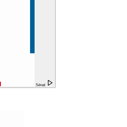
Sénat