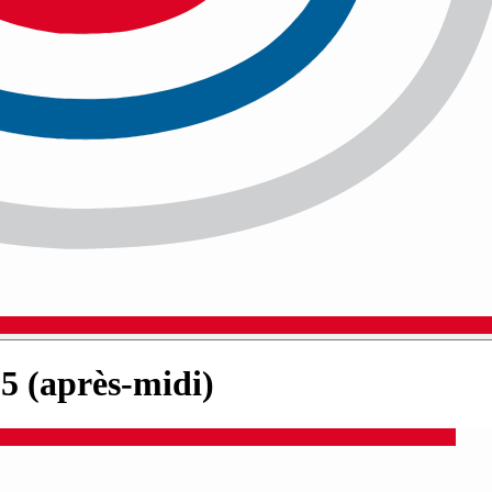
5 (après-midi)